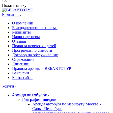
Подать заявку
Компания
О компании
Благодарственные письма
Реквизиты
Наши партнеры
Отзывы
Правила перевозки детей
Программа лояльности
Договор на обслуживание
Страхование
Лицензии
Правила аренды в ВЕБАВТОТУР
Вакансии
Карта сайта
Услуги
Аренда автобусов
География поездок
Аренда автобуса по маршруту Москва -
Санкт-Петербург