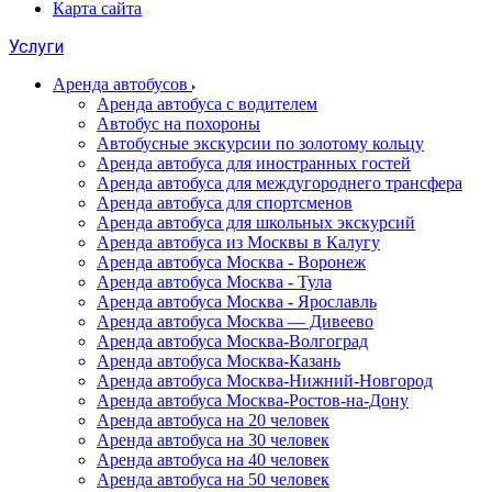
Карта сайта
Услуги
Аренда автобусов
Аренда автобуса с водителем
Автобус на похороны
Автобусные экскурсии по золотому кольцу
Аренда автобуса для иностранных гостей
Аренда автобуса для междугороднего трансфера
Аренда автобуса для спортсменов
Аренда автобуса для школьных экскурсий
Аренда автобуса из Москвы в Калугу
Аренда автобуса Москва - Воронеж
Аренда автобуса Москва - Тула
Аренда автобуса Москва - Ярославль
Аренда автобуса Москва — Дивеево
Аренда автобуса Москва-Волгоград
Аренда автобуса Москва-Казань
Аренда автобуса Москва-Нижний-Новгород
Аренда автобуса Москва-Ростов-на-Дону
Аренда автобуса на 20 человек
Аренда автобуса на 30 человек
Аренда автобуса на 40 человек
Аренда автобуса на 50 человек