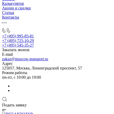
Калькулятор
Акции и скидки
Статьи
Контакты
+7 (495) 995-85-81
+7 (495) 725-10-29
+7 (495) 545-35-27
Заказать звонок
E-mail
zakaz@moscow-transport.ru
Адрес
125057, Москва, Ленинградский проспект, 57
Режим работы
пн-пт, с 10:00 до 19:00
Подать заявку