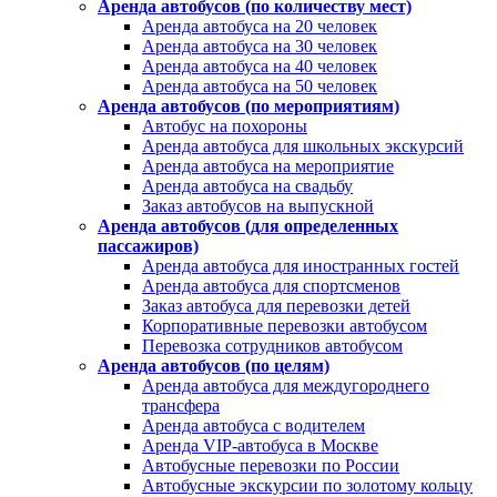
Аренда автобусов (по количеству мест)
Аренда автобуса на 20 человек
Аренда автобуса на 30 человек
Аренда автобуса на 40 человек
Аренда автобуса на 50 человек
Аренда автобусов (по мероприятиям)
Автобус на похороны
Аренда автобуса для школьных экскурсий
Аренда автобуса на мероприятие
Аренда автобуса на свадьбу
Заказ автобусов на выпускной
Аренда автобусов (для определенных
пассажиров)
Аренда автобуса для иностранных гостей
Аренда автобуса для спортсменов
Заказ автобуса для перевозки детей
Корпоративные перевозки автобусом
Перевозка сотрудников автобусом
Аренда автобусов (по целям)
Аренда автобуса для междугороднего
трансфера
Аренда автобуса с водителем
Аренда VIP-автобуса в Москве
Автобусные перевозки по России
Автобусные экскурсии по золотому кольцу