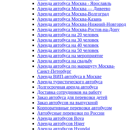
Аренда автобуса Москва - Ярославль
Аренда автобуса Москва — Дивеево
Аренда автобуса Москва-Волгоград
Аренда автобуса Москва-Казань
Аренда автобуса Москва-Нижний-Новгород
Аренда автобуса Москва-Ростов-на-Дону
Аренда автобуса на 20 человек
Аренда автобуса на 30 человек
Аренда автобуса на 40 человек
Аренда автобуса на 50 человек
Аренда автобуса на мероприятие
Аренда автобуса на свадьбу
Аренда автобуса по маршруту Москва-
Санкт-Петербург
Аренда ВИП-автобуса в Москве
Аренда туристического автобуса
Долгосрочная аренда автобуса
Доставка сотрудников на работу
Заказ автобуса для перевозки детей
Заказ автобусов на выпускной
Корпоративные перевозки автобусом
Автобусные перевозки по России
Аренда автобусов Bova
Аренда автобусов Higer
Аренда автобусов Hyundai