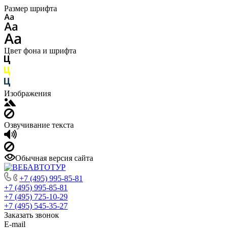
Размер шрифта
Цвет фона и шрифта
Изображения
Озвучивание текста
Обычная версия сайта
+7 (495) 995-85-81
+7 (495) 995-85-81
+7 (495) 725-10-29
+7 (495) 545-35-27
Заказать звонок
E-mail