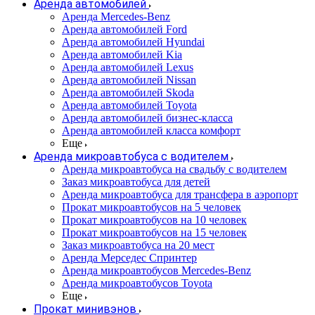
Аренда автомобилей
Аренда Mercedes-Benz
Аренда автомобилей Ford
Аренда автомобилей Hyundai
Аренда автомобилей Kia
Аренда автомобилей Lexus
Аренда автомобилей Nissan
Аренда автомобилей Skoda
Аренда автомобилей Toyota
Аренда автомобилей бизнес-класса
Аренда автомобилей класса комфорт
Еще
Аренда микроавтобуса с водителем
Аренда микроавтобуса на свадьбу с водителем
Заказ микроавтобуса для детей
Аренда микроавтобуса для трансфера в аэропорт
Прокат микроавтобусов на 5 человек
Прокат микроавтобусов на 10 человек
Прокат микроавтобусов на 15 человек
Заказ микроавтобуса на 20 мест
Аренда Мерседес Спринтер
Аренда микроавтобусов Mercedes-Benz
Аренда микроавтобусов Toyota
Еще
Прокат минивэнов