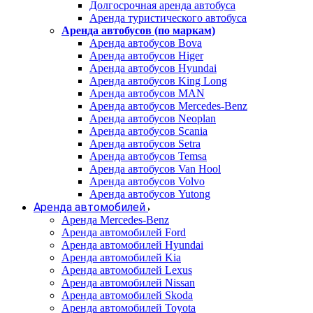
Долгосрочная аренда автобуса
Аренда туристического автобуса
Аренда автобусов (по маркам)
Аренда автобусов Bova
Аренда автобусов Higer
Аренда автобусов Hyundai
Аренда автобусов King Long
Аренда автобусов MAN
Аренда автобусов Mercedes-Benz
Аренда автобусов Neoplan
Аренда автобусов Scania
Аренда автобусов Setra
Аренда автобусов Temsa
Аренда автобусов Van Hool
Аренда автобусов Volvo
Аренда автобусов Yutong
Аренда автомобилей
Аренда Mercedes-Benz
Аренда автомобилей Ford
Аренда автомобилей Hyundai
Аренда автомобилей Kia
Аренда автомобилей Lexus
Аренда автомобилей Nissan
Аренда автомобилей Skoda
Аренда автомобилей Toyota