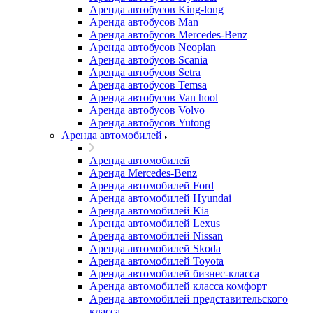
Аренда автобусов King-long
Аренда автобусов Man
Аренда автобусов Mercedes-Benz
Аренда автобусов Neoplan
Аренда автобусов Scania
Аренда автобусов Setra
Аренда автобусов Temsa
Аренда автобусов Van hool
Аренда автобусов Volvo
Аренда автобусов Yutong
Аренда автомобилей
Аренда автомобилей
Аренда Mercedes-Benz
Аренда автомобилей Ford
Аренда автомобилей Hyundai
Аренда автомобилей Kia
Аренда автомобилей Lexus
Аренда автомобилей Nissan
Аренда автомобилей Skoda
Аренда автомобилей Toyota
Аренда автомобилей бизнес-класса
Аренда автомобилей класса комфорт
Аренда автомобилей представительского
класса