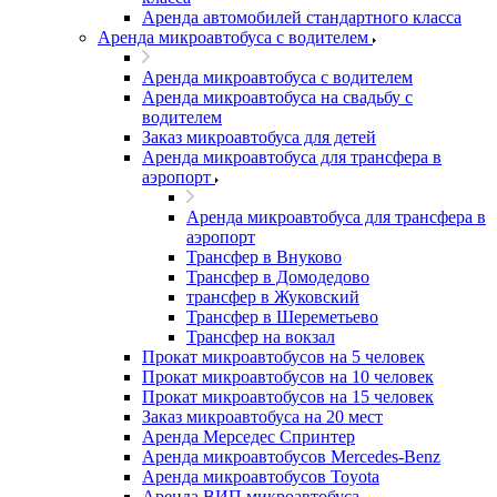
Аренда автомобилей стандартного класса
Аренда микроавтобуса с водителем
Аренда микроавтобуса с водителем
Аренда микроавтобуса на свадьбу с
водителем
Заказ микроавтобуса для детей
Аренда микроавтобуса для трансфера в
аэропорт
Аренда микроавтобуса для трансфера в
аэропорт
Трансфер в Внуково
Трансфер в Домодедово
трансфер в Жуковский
Трансфер в Шереметьево
Трансфер на вокзал
Прокат микроавтобусов на 5 человек
Прокат микроавтобусов на 10 человек
Прокат микроавтобусов на 15 человек
Заказ микроавтобуса на 20 мест
Аренда Мерседес Спринтер
Аренда микроавтобусов Mercedes-Benz
Аренда микроавтобусов Toyota
Аренда ВИП микроавтобуса