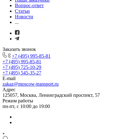
Вопрос-ответ
Статьи
Новости
...
Заказать звонок
+7 (495) 995-85-81
+7 (495) 995-85-81
+7 (495) 725-10-29
+7 (495) 545-35-27
E-mail
zakaz@moscow-transport.ru
Адрес
125057, Москва, Ленинградский проспект, 57
Режим работы
пн-пт, с 10:00 до 19:00