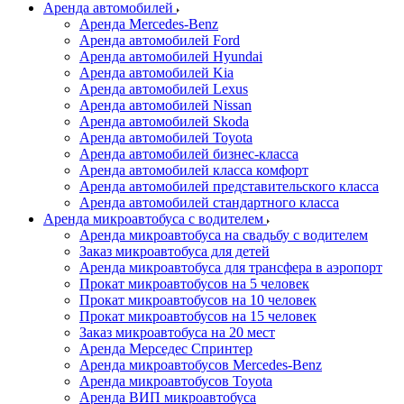
Аренда автомобилей
Аренда Mercedes-Benz
Аренда автомобилей Ford
Аренда автомобилей Hyundai
Аренда автомобилей Kia
Аренда автомобилей Lexus
Аренда автомобилей Nissan
Аренда автомобилей Skoda
Аренда автомобилей Toyota
Аренда автомобилей бизнес-класса
Аренда автомобилей класса комфорт
Аренда автомобилей представительского класса
Аренда автомобилей стандартного класса
Аренда микроавтобуса с водителем
Аренда микроавтобуса на свадьбу с водителем
Заказ микроавтобуса для детей
Аренда микроавтобуса для трансфера в аэропорт
Прокат микроавтобусов на 5 человек
Прокат микроавтобусов на 10 человек
Прокат микроавтобусов на 15 человек
Заказ микроавтобуса на 20 мест
Аренда Мерседес Спринтер
Аренда микроавтобусов Mercedes-Benz
Аренда микроавтобусов Toyota
Аренда ВИП микроавтобуса