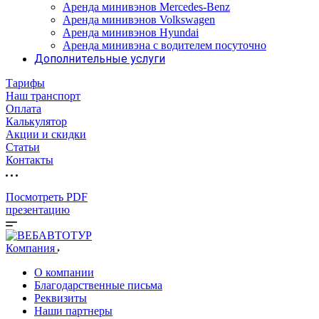
Аренда минивэнов Mercedes-Benz
Аренда минивэнов Volkswagen
Аренда минивэнов Hyundai
Аренда минивэна с водителем посуточно
Дополнительные услуги
Тарифы
Наш транспорт
Оплата
Калькулятор
Акции и скидки
Статьи
Контакты
Посмотреть PDF
презентацию
Компания
О компании
Благодарственные письма
Реквизиты
Наши партнеры