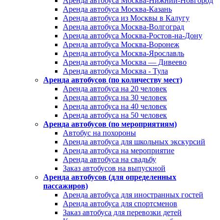
Аренда автобуса Москва-Нижний-Новгород
Аренда автобуса Москва-Казань
Аренда автобуса из Москвы в Калугу
Аренда автобуса Москва-Волгоград
Аренда автобуса Москва-Ростов-на-Дону
Аренда автобуса Москва-Воронеж
Аренда автобуса Москва-Ярославль
Аренда автобуса Москва — Дивеево
Аренда автобуса Москва - Тула
Аренда автобусов (по количеству мест)
Аренда автобуса на 20 человек
Аренда автобуса на 30 человек
Аренда автобуса на 40 человек
Аренда автобуса на 50 человек
Аренда автобусов (по мероприятиям)
Автобус на похороны
Аренда автобуса для школьных экскурсий
Аренда автобуса на мероприятие
Аренда автобуса на свадьбу
Заказ автобусов на выпускной
Аренда автобусов (для определенных
пассажиров)
Аренда автобуса для иностранных гостей
Аренда автобуса для спортсменов
Заказ автобуса для перевозки детей