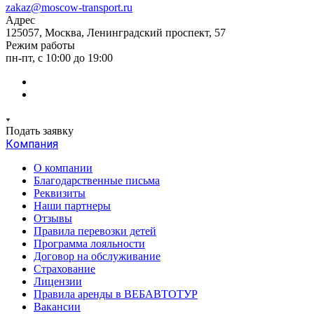
zakaz@moscow-transport.ru
Адрес
125057, Москва, Ленинградский проспект, 57
Режим работы
пн-пт, с 10:00 до 19:00
Подать заявку
Компания
О компании
Благодарственные письма
Реквизиты
Наши партнеры
Отзывы
Правила перевозки детей
Программа лояльности
Договор на обслуживание
Страхование
Лицензии
Правила аренды в ВЕБАВТОТУР
Вакансии