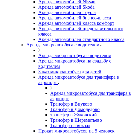
Аренда автомобилей Nissan
Аренда автомобилей Skoda
Аренда автомобилей Toyota
Аренда автомобилей бизнес-класса
Аренда автомобилей класса комфорт
Аренда автомобилей представительского
класса
Аренда автомобилей стандартного класса
Аренда микроавтобуса с водителем
Аренда микроавтобуса с водителем
Аренда микроавтобуса на свадьбу с
водителем
Заказ микроавтобуса для детей
Аренда микроавтобуса для трансфера в
аэропорт
Аренда микроавтобуса для трансфера в
аэропорт
Трансфер в Внуково
Трансфер в Домодедово
трансфер в Жуковский
Трансфер в Шереметьево
Трансфер на вокзал
Прокат микроавтобусов на 5 человек