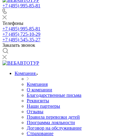
+7 (495) 995-85-81
Телефоны
+7 (495) 995-85-81
+7 (495) 725-10-29
+7 (495) 545-35-27
Заказать звонок
Компания
Компания
О компании
Благодарственные письма
Реквизиты
Наши партнеры
Отзывы
Правила перевозки детей
Программа лояльности
Договор на обслуживание
Страхование