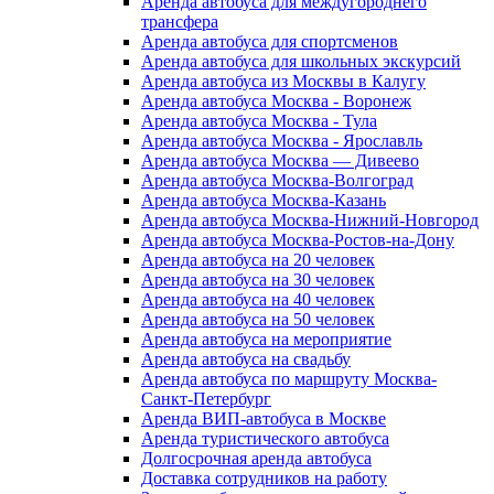
Аренда автобуса для междугороднего
трансфера
Аренда автобуса для спортсменов
Аренда автобуса для школьных экскурсий
Аренда автобуса из Москвы в Калугу
Аренда автобуса Москва - Воронеж
Аренда автобуса Москва - Тула
Аренда автобуса Москва - Ярославль
Аренда автобуса Москва — Дивеево
Аренда автобуса Москва-Волгоград
Аренда автобуса Москва-Казань
Аренда автобуса Москва-Нижний-Новгород
Аренда автобуса Москва-Ростов-на-Дону
Аренда автобуса на 20 человек
Аренда автобуса на 30 человек
Аренда автобуса на 40 человек
Аренда автобуса на 50 человек
Аренда автобуса на мероприятие
Аренда автобуса на свадьбу
Аренда автобуса по маршруту Москва-
Санкт-Петербург
Аренда ВИП-автобуса в Москве
Аренда туристического автобуса
Долгосрочная аренда автобуса
Доставка сотрудников на работу