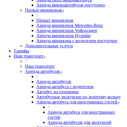
Аренда микроавтобусов посуточно
Прокат минивэнов
Прокат минивэнов
Аренда минивэнов Mercedes-Benz
Аренда минивэнов Volkswagen
Аренда минивэнов Hyundai
Аренда минивэна с водителем посуточно
Дополнительные услуги
Тарифы
Наш транспорт
Наш транспорт
Аренда автобусов
Аренда автобусов
Аренда автобуса с водителем
Автобус на похороны
Автобусные экскурсии по золотому кольцу
Аренда автобуса для иностранных гостей
Аренда автобуса для иностранных
гостей
Аренда автобусов для экскурсий