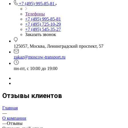
+7 (495) 995-85-81
Телефоны
+7 (495) 995-85-81
+7 (495) 725-10-29
+7 (495) 545-35-27
Заказать звонок
125057, Москва, Ленинградский проспект, 57
zakaz@moscow-transport.ru
пн-пт, с 10:00 до 19:00
Отзывы клиентов
Главная
—
О компании
—
Отзывы