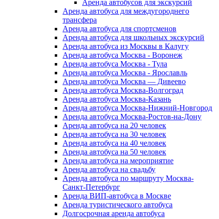
Аренда автобусов для экскурсий
Аренда автобуса для междугороднего
трансфера
Аренда автобуса для спортсменов
Аренда автобуса для школьных экскурсий
Аренда автобуса из Москвы в Калугу
Аренда автобуса Москва - Воронеж
Аренда автобуса Москва - Тула
Аренда автобуса Москва - Ярославль
Аренда автобуса Москва — Дивеево
Аренда автобуса Москва-Волгоград
Аренда автобуса Москва-Казань
Аренда автобуса Москва-Нижний-Новгород
Аренда автобуса Москва-Ростов-на-Дону
Аренда автобуса на 20 человек
Аренда автобуса на 30 человек
Аренда автобуса на 40 человек
Аренда автобуса на 50 человек
Аренда автобуса на мероприятие
Аренда автобуса на свадьбу
Аренда автобуса по маршруту Москва-
Санкт-Петербург
Аренда ВИП-автобуса в Москве
Аренда туристического автобуса
Долгосрочная аренда автобуса