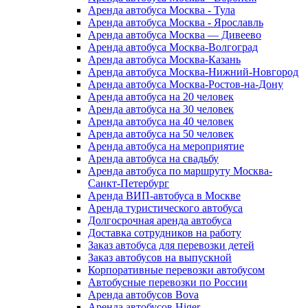
Аренда автобуса Москва - Тула
Аренда автобуса Москва - Ярославль
Аренда автобуса Москва — Дивеево
Аренда автобуса Москва-Волгоград
Аренда автобуса Москва-Казань
Аренда автобуса Москва-Нижний-Новгород
Аренда автобуса Москва-Ростов-на-Дону
Аренда автобуса на 20 человек
Аренда автобуса на 30 человек
Аренда автобуса на 40 человек
Аренда автобуса на 50 человек
Аренда автобуса на мероприятие
Аренда автобуса на свадьбу
Аренда автобуса по маршруту Москва-
Санкт-Петербург
Аренда ВИП-автобуса в Москве
Аренда туристического автобуса
Долгосрочная аренда автобуса
Доставка сотрудников на работу
Заказ автобуса для перевозки детей
Заказ автобусов на выпускной
Корпоративные перевозки автобусом
Автобусные перевозки по России
Аренда автобусов Bova
Аренда автобусов Higer