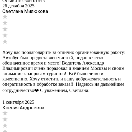
Оставить свой отзыв
26 декабря 2025
Светлана Милюкова
Хочу вас поблагодарить за отлично организованную работу!
Автобус был предоставлен чистый, подан в четко
обозначенное время и место! Водитель Александр
Владимирович очень порадовал и знанием Москвы и своим
внимание к запросам туристов! Всё было четко и
качественно. Хочу отметить и вашу доброжелательность и
оперативность в обработке заказа!! Надеюсь на дальнейшее
сотрудничество❤️ С уважением, Светлана!
1 сентября 2025
Ксения Андреевна