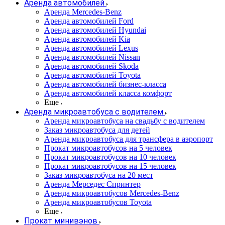
Аренда автомобилей
Аренда Mercedes-Benz
Аренда автомобилей Ford
Аренда автомобилей Hyundai
Аренда автомобилей Kia
Аренда автомобилей Lexus
Аренда автомобилей Nissan
Аренда автомобилей Skoda
Аренда автомобилей Toyota
Аренда автомобилей бизнес-класса
Аренда автомобилей класса комфорт
Еще
Аренда микроавтобуса с водителем
Аренда микроавтобуса на свадьбу с водителем
Заказ микроавтобуса для детей
Аренда микроавтобуса для трансфера в аэропорт
Прокат микроавтобусов на 5 человек
Прокат микроавтобусов на 10 человек
Прокат микроавтобусов на 15 человек
Заказ микроавтобуса на 20 мест
Аренда Мерседес Спринтер
Аренда микроавтобусов Mercedes-Benz
Аренда микроавтобусов Toyota
Еще
Прокат минивэнов