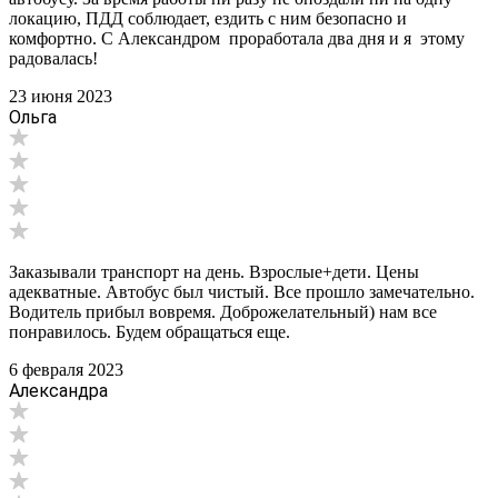
локацию, ПДД соблюдает, ездить с ним безопасно и
комфортно. С Александром проработала два дня и я этому
радовалась!
23 июня 2023
Ольга
Заказывали транспорт на день. Взрослые+дети. Цены
адекватные. Автобус был чистый. Все прошло замечательно.
Водитель прибыл вовремя. Доброжелательный) нам все
понравилось. Будем обращаться еще.
6 февраля 2023
Александра