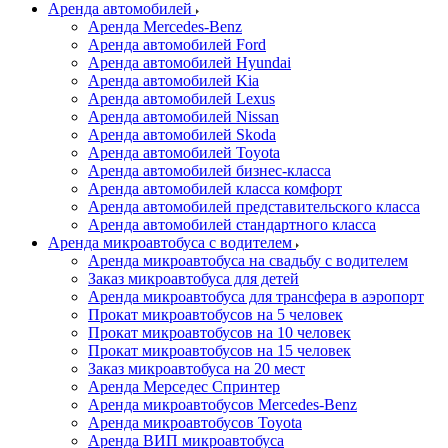
Аренда автомобилей
Аренда Mercedes-Benz
Аренда автомобилей Ford
Аренда автомобилей Hyundai
Аренда автомобилей Kia
Аренда автомобилей Lexus
Аренда автомобилей Nissan
Аренда автомобилей Skoda
Аренда автомобилей Toyota
Аренда автомобилей бизнес-класса
Аренда автомобилей класса комфорт
Аренда автомобилей представительского класса
Аренда автомобилей стандартного класса
Аренда микроавтобуса с водителем
Аренда микроавтобуса на свадьбу с водителем
Заказ микроавтобуса для детей
Аренда микроавтобуса для трансфера в аэропорт
Прокат микроавтобусов на 5 человек
Прокат микроавтобусов на 10 человек
Прокат микроавтобусов на 15 человек
Заказ микроавтобуса на 20 мест
Аренда Мерседес Спринтер
Аренда микроавтобусов Mercedes-Benz
Аренда микроавтобусов Toyota
Аренда ВИП микроавтобуса