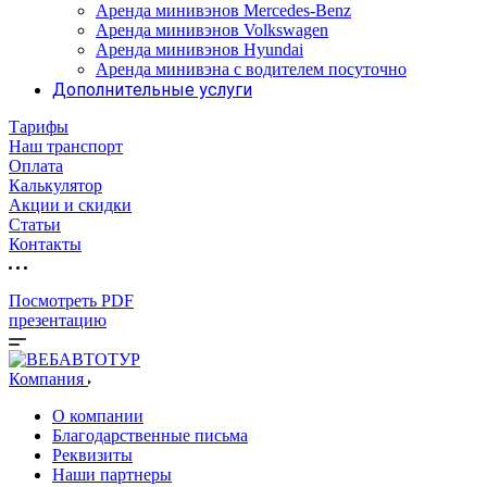
Аренда минивэнов Mercedes-Benz
Аренда минивэнов Volkswagen
Аренда минивэнов Hyundai
Аренда минивэна с водителем посуточно
Дополнительные услуги
Тарифы
Наш транспорт
Оплата
Калькулятор
Акции и скидки
Статьи
Контакты
Посмотреть PDF
презентацию
Компания
О компании
Благодарственные письма
Реквизиты
Наши партнеры