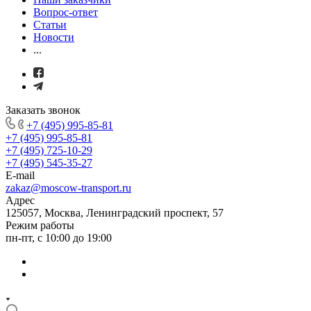
Вопрос-ответ
Статьи
Новости
...
Заказать звонок
+7 (495) 995-85-81
+7 (495) 995-85-81
+7 (495) 725-10-29
+7 (495) 545-35-27
E-mail
zakaz@moscow-transport.ru
Адрес
125057, Москва, Ленинградский проспект, 57
Режим работы
пн-пт, с 10:00 до 19:00