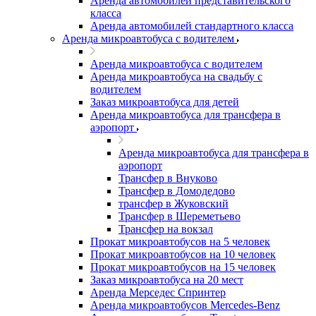
Аренда автомобилей представительского
класса
Аренда автомобилей стандартного класса
Аренда микроавтобуса с водителем
Аренда микроавтобуса с водителем
Аренда микроавтобуса на свадьбу с
водителем
Заказ микроавтобуса для детей
Аренда микроавтобуса для трансфера в
аэропорт
Аренда микроавтобуса для трансфера в
аэропорт
Трансфер в Внуково
Трансфер в Домодедово
трансфер в Жуковский
Трансфер в Шереметьево
Трансфер на вокзал
Прокат микроавтобусов на 5 человек
Прокат микроавтобусов на 10 человек
Прокат микроавтобусов на 15 человек
Заказ микроавтобуса на 20 мест
Аренда Мерседес Спринтер
Аренда микроавтобусов Mercedes-Benz