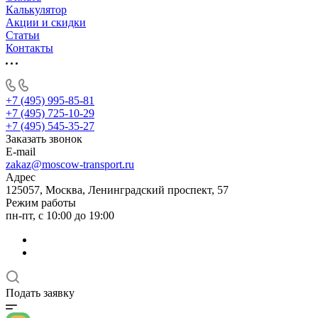
Калькулятор
Акции и скидки
Статьи
Контакты
+7 (495) 995-85-81
+7 (495) 725-10-29
+7 (495) 545-35-27
Заказать звонок
E-mail
zakaz@moscow-transport.ru
Адрес
125057, Москва, Ленинградский проспект, 57
Режим работы
пн-пт, с 10:00 до 19:00
Подать заявку