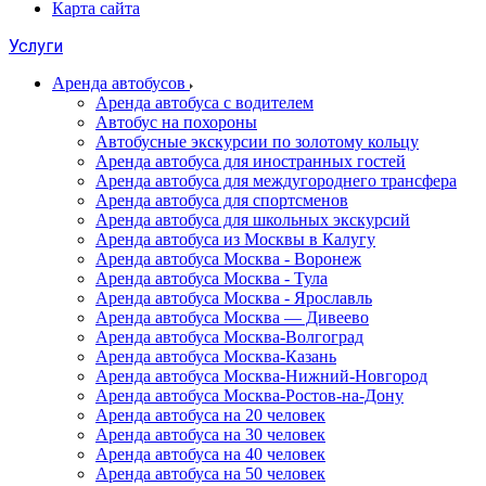
Карта сайта
Услуги
Аренда автобусов
Аренда автобуса с водителем
Автобус на похороны
Автобусные экскурсии по золотому кольцу
Аренда автобуса для иностранных гостей
Аренда автобуса для междугороднего трансфера
Аренда автобуса для спортсменов
Аренда автобуса для школьных экскурсий
Аренда автобуса из Москвы в Калугу
Аренда автобуса Москва - Воронеж
Аренда автобуса Москва - Тула
Аренда автобуса Москва - Ярославль
Аренда автобуса Москва — Дивеево
Аренда автобуса Москва-Волгоград
Аренда автобуса Москва-Казань
Аренда автобуса Москва-Нижний-Новгород
Аренда автобуса Москва-Ростов-на-Дону
Аренда автобуса на 20 человек
Аренда автобуса на 30 человек
Аренда автобуса на 40 человек
Аренда автобуса на 50 человек