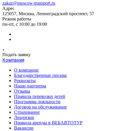
zakaz@moscow-transport.ru
Адрес
125057, Москва, Ленинградский проспект, 57
Режим работы
пн-пт, с 10:00 до 19:00
Подать заявку
Компания
О компании
Благодарственные письма
Реквизиты
Наши партнеры
Отзывы
Правила перевозки детей
Программа лояльности
Договор на обслуживание
Страхование
Лицензии
Правила аренды в ВЕБАВТОТУР
Вакансии