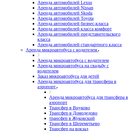
Аренда автомобилей Lexus
Аренда автомобилей Nissan
Аренда автомобилей Skoda
Аренда автомобилей Toyota
Аренда автомобилей бизнес-класса
Аренда автомобилей класса комфорт
Аренда автомобилей представительского
класса
Аренда автомобилей стандартного класса
Аренда микроавтобуса с водителем
Аренда микроавтобуса с водителем
Аренда микроавтобуса на свадьбу с
водителем
Заказ микроавтобуса для детей
Аренда микроавтобуса для трансфера в
аэропорт
Аренда микроавтобуса для трансфера в
аэропорт
Трансфер в Внуково
Трансфер в Домодедово
трансфер в Жуковский
Трансфер в Шереметьево
Трансфер на вокзал