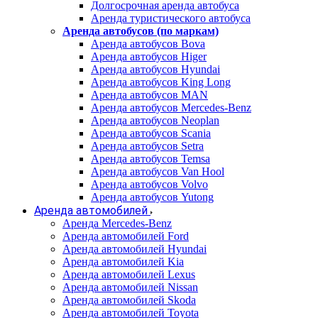
Долгосрочная аренда автобуса
Аренда туристического автобуса
Аренда автобусов (по маркам)
Аренда автобусов Bova
Аренда автобусов Higer
Аренда автобусов Hyundai
Аренда автобусов King Long
Аренда автобусов MAN
Аренда автобусов Mercedes-Benz
Аренда автобусов Neoplan
Аренда автобусов Scania
Аренда автобусов Setra
Аренда автобусов Temsa
Аренда автобусов Van Hool
Аренда автобусов Volvo
Аренда автобусов Yutong
Аренда автомобилей
Аренда Mercedes-Benz
Аренда автомобилей Ford
Аренда автомобилей Hyundai
Аренда автомобилей Kia
Аренда автомобилей Lexus
Аренда автомобилей Nissan
Аренда автомобилей Skoda
Аренда автомобилей Toyota