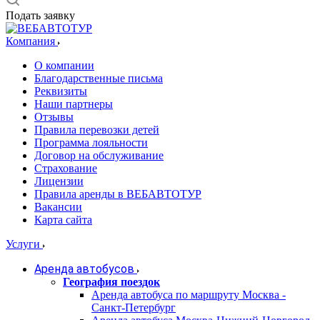
Подать заявку
Компания
О компании
Благодарственные письма
Реквизиты
Наши партнеры
Отзывы
Правила перевозки детей
Программа лояльности
Договор на обслуживание
Страхование
Лицензии
Правила аренды в ВЕБАВТОТУР
Вакансии
Карта сайта
Услуги
Аренда автобусов
География поездок
Аренда автобуса по маршруту Москва -
Санкт-Петербург