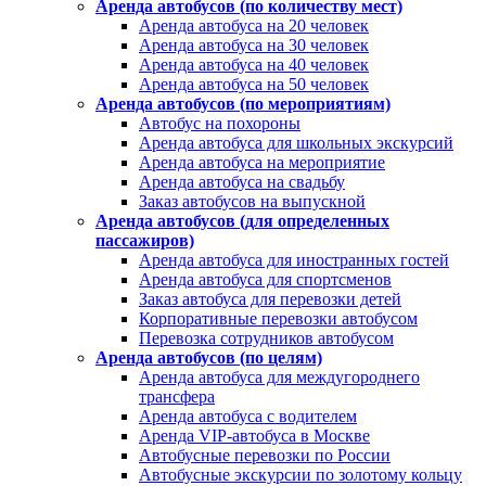
Аренда автобусов (по количеству мест)
Аренда автобуса на 20 человек
Аренда автобуса на 30 человек
Аренда автобуса на 40 человек
Аренда автобуса на 50 человек
Аренда автобусов (по мероприятиям)
Автобус на похороны
Аренда автобуса для школьных экскурсий
Аренда автобуса на мероприятие
Аренда автобуса на свадьбу
Заказ автобусов на выпускной
Аренда автобусов (для определенных
пассажиров)
Аренда автобуса для иностранных гостей
Аренда автобуса для спортсменов
Заказ автобуса для перевозки детей
Корпоративные перевозки автобусом
Перевозка сотрудников автобусом
Аренда автобусов (по целям)
Аренда автобуса для междугороднего
трансфера
Аренда автобуса с водителем
Аренда VIP-автобуса в Москве
Автобусные перевозки по России
Автобусные экскурсии по золотому кольцу