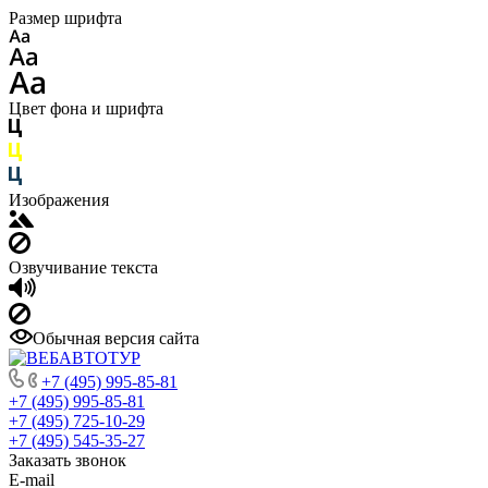
Размер шрифта
Цвет фона и шрифта
Изображения
Озвучивание текста
Обычная версия сайта
+7 (495) 995-85-81
+7 (495) 995-85-81
+7 (495) 725-10-29
+7 (495) 545-35-27
Заказать звонок
E-mail