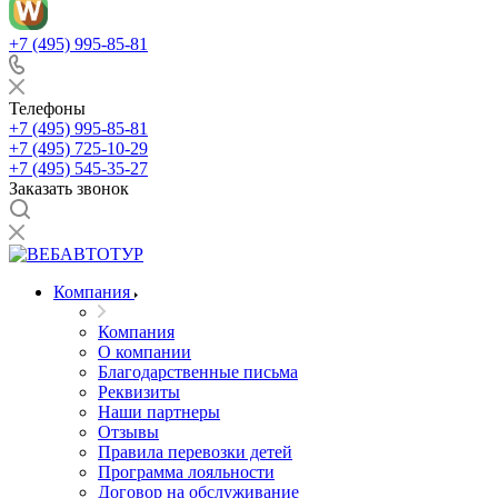
+7 (495) 995-85-81
Телефоны
+7 (495) 995-85-81
+7 (495) 725-10-29
+7 (495) 545-35-27
Заказать звонок
Компания
Компания
О компании
Благодарственные письма
Реквизиты
Наши партнеры
Отзывы
Правила перевозки детей
Программа лояльности
Договор на обслуживание