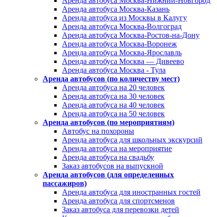
Аренда автобуса Москва-Нижний-Новгород
Аренда автобуса Москва-Казань
Аренда автобуса из Москвы в Калугу
Аренда автобуса Москва-Волгоград
Аренда автобуса Москва-Ростов-на-Дону
Аренда автобуса Москва-Воронеж
Аренда автобуса Москва-Ярославль
Аренда автобуса Москва — Дивеево
Аренда автобуса Москва - Тула
Аренда автобусов (по количеству мест)
Аренда автобуса на 20 человек
Аренда автобуса на 30 человек
Аренда автобуса на 40 человек
Аренда автобуса на 50 человек
Аренда автобусов (по мероприятиям)
Автобус на похороны
Аренда автобуса для школьных экскурсий
Аренда автобуса на мероприятие
Аренда автобуса на свадьбу
Заказ автобусов на выпускной
Аренда автобусов (для определенных
пассажиров)
Аренда автобуса для иностранных гостей
Аренда автобуса для спортсменов
Заказ автобуса для перевозки детей