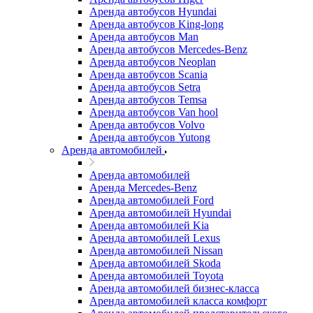
Аренда автобусов Hyundai
Аренда автобусов King-long
Аренда автобусов Man
Аренда автобусов Mercedes-Benz
Аренда автобусов Neoplan
Аренда автобусов Scania
Аренда автобусов Setra
Аренда автобусов Temsa
Аренда автобусов Van hool
Аренда автобусов Volvo
Аренда автобусов Yutong
Аренда автомобилей
Аренда автомобилей
Аренда Mercedes-Benz
Аренда автомобилей Ford
Аренда автомобилей Hyundai
Аренда автомобилей Kia
Аренда автомобилей Lexus
Аренда автомобилей Nissan
Аренда автомобилей Skoda
Аренда автомобилей Toyota
Аренда автомобилей бизнес-класса
Аренда автомобилей класса комфорт