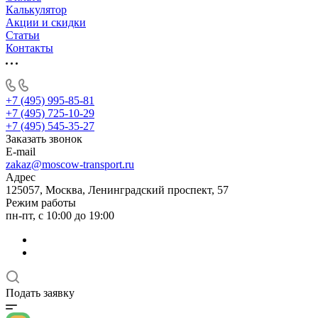
Калькулятор
Акции и скидки
Статьи
Контакты
+7 (495) 995-85-81
+7 (495) 725-10-29
+7 (495) 545-35-27
Заказать звонок
E-mail
zakaz@moscow-transport.ru
Адрес
125057, Москва, Ленинградский проспект, 57
Режим работы
пн-пт, с 10:00 до 19:00
Подать заявку