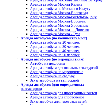
Аренда автобуса Москва-Нижний-Новгород
Аренда автобуса Москва-Казань
Аренда автобуса из Москвы в Калугу
Аренда автобуса Москва-Волгоград
Аренда автобуса Москва-Ростов-на-Дону
Аренда автобуса Москва-Воронеж
Аренда автобуса Москва-Ярославль
Аренда автобуса Москва — Дивеево
Аренда автобуса Москва - Тула
Аренда автобусов (по количеству мест)
Аренда автобуса на 20 человек
Аренда автобуса на 30 человек
Аренда автобуса на 40 человек
Аренда автобуса на 50 человек
Аренда автобусов (по мероприятиям)
Автобус на похороны
Аренда автобуса для школьных экскурсий
Аренда автобуса на мероприятие
Аренда автобуса на свадьбу
Заказ автобусов на выпускной
Аренда автобусов (для определенных
пассажиров)
Аренда автобуса для иностранных гостей
Аренда автобуса для спортсменов
Заказ автобуса для перевозки детей