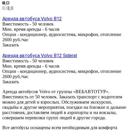
Аренда автобуса Volvo B12
Вместимость -
50 человек
Мин. время аренды -
6 часов
Опции -
кондиционер, аудиосистема, микрофон, отопление
2600 руб./час
Заказать
Аренда автобуса Volvo B12 Sideral
Вместимость -
50 человек
Мин. время аренды -
6 часов
Опции -
кондиционер, аудиосистема, микрофон, отопление
2600 руб./час
Заказать
Аренда автобусов Volvo от группы «ВЕБАВТОТУР».
Вместимость от 50 человек. Заказать транспорт с водителем
можно для детей и взрослых. Обслуживаем экскурсии,
свадьбы и другие мероприятия, поездки на близкие и дальние
расстояния, доставляем людей в аэропорты и на вокзалы,
совершаем перевозки групп людей в другие города.
Все автобусы оснащены всем необходимым для комфорта