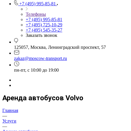
+7 (495) 995-85-81
Телефоны
+7 (495) 995-85-81
+7 (495) 725-10-29
+7 (495) 545-35-27
Заказать звонок
125057, Москва, Ленинградский проспект, 57
zakaz@moscow-transport.ru
пн-пт, с 10:00 до 19:00
Аренда автобусов Volvo
Главная
—
Услуги
—