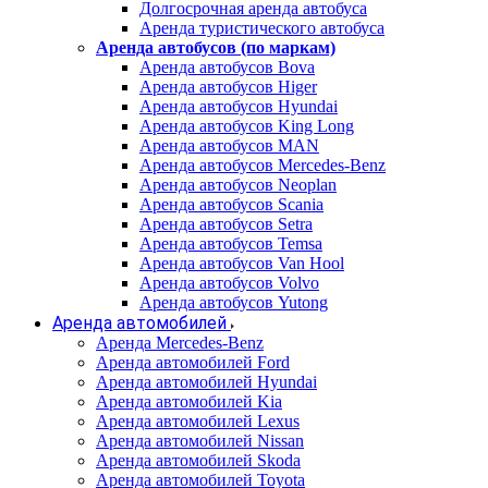
Долгосрочная аренда автобуса
Аренда туристического автобуса
Аренда автобусов (по маркам)
Аренда автобусов Bova
Аренда автобусов Higer
Аренда автобусов Hyundai
Аренда автобусов King Long
Аренда автобусов MAN
Аренда автобусов Mercedes-Benz
Аренда автобусов Neoplan
Аренда автобусов Scania
Аренда автобусов Setra
Аренда автобусов Temsa
Аренда автобусов Van Hool
Аренда автобусов Volvo
Аренда автобусов Yutong
Аренда автомобилей
Аренда Mercedes-Benz
Аренда автомобилей Ford
Аренда автомобилей Hyundai
Аренда автомобилей Kia
Аренда автомобилей Lexus
Аренда автомобилей Nissan
Аренда автомобилей Skoda
Аренда автомобилей Toyota