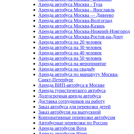
Аренда автобуса Москва - Тула
Аренда автобуса Москва - Ярославль
Аренда автобуса Москва — Дивеево
Аренда автобуса Москва-Волгоград
Аренда автобуса Москва-Казань
Аренда автобуса Москва-Нижний-Новгород
Аренда автобуса Москва-Ростов-на-Дону
Аренда автобуса на 20 человек
Аренда автобуса на 30 человек
Аренда автобуса на 40 человек
Аренда автобуса на 50 человек
Аренда автобуса на мероприятие
Аренда автобуса на свадьбу
Аренда автобуса по маршруту Москва-
Санкт-Петербург
Аренда ВИП-автобуса в Москве
Аренда туристического автобуса
Долгосрочная аренда автобуса
Доставка сотрудников на работу
Заказ автобуса для перевозки детей
Заказ автобусов на выпускной
Корпоративные перевозки автобусом
Автобусные перевозки по России
Аренда автобусов Bova
Аренда автобусов Higer