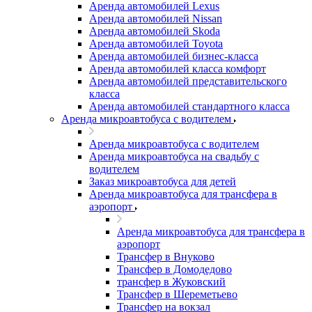
Аренда автомобилей Lexus
Аренда автомобилей Nissan
Аренда автомобилей Skoda
Аренда автомобилей Toyota
Аренда автомобилей бизнес-класса
Аренда автомобилей класса комфорт
Аренда автомобилей представительского
класса
Аренда автомобилей стандартного класса
Аренда микроавтобуса с водителем
Аренда микроавтобуса с водителем
Аренда микроавтобуса на свадьбу с
водителем
Заказ микроавтобуса для детей
Аренда микроавтобуса для трансфера в
аэропорт
Аренда микроавтобуса для трансфера в
аэропорт
Трансфер в Внуково
Трансфер в Домодедово
трансфер в Жуковский
Трансфер в Шереметьево
Трансфер на вокзал