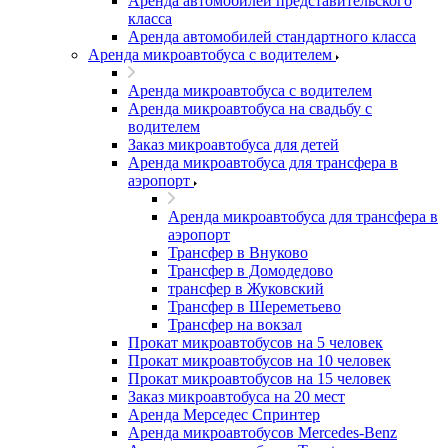
Аренда автомобилей представительского
класса
Аренда автомобилей стандартного класса
Аренда микроавтобуса с водителем
Аренда микроавтобуса с водителем
Аренда микроавтобуса на свадьбу с
водителем
Заказ микроавтобуса для детей
Аренда микроавтобуса для трансфера в
аэропорт
Аренда микроавтобуса для трансфера в
аэропорт
Трансфер в Внуково
Трансфер в Домодедово
трансфер в Жуковский
Трансфер в Шереметьево
Трансфер на вокзал
Прокат микроавтобусов на 5 человек
Прокат микроавтобусов на 10 человек
Прокат микроавтобусов на 15 человек
Заказ микроавтобуса на 20 мест
Аренда Мерседес Спринтер
Аренда микроавтобусов Mercedes-Benz