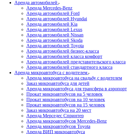
Аренда автомобилей
Аренда Mercedes-Benz
Аренда автомобилей Ford
Аренда автомобилей Hyundai
Аренда автомобилей Kia
Аренда автомобилей Lexus
Аренда автомобилей Nissan
Аренда автомобилей Skoda
Аренда автомобилей Toyota
Аренда автомобилей бизнес-класса
Аренда автомобилей класса комфорт
Аренда автомобилей представительского класса
Аренда автомобилей стандартного класса
Аренда микроавтобуса с водителем
Аренда микроавтобуса на свадьбу с водителем
Заказ микроавтобуса для детей
Аренда микроавтобуса для трансфера в аэропорт
Прокат микроавтобусов на 5 человек
Прокат микроавтобусов на 10 человек
Прокат микроавтобусов на 15 человек
Заказ микроавтобуса на 20 мест
Аренда Мерседес Спринтер
Аренда микроавтобусов Mercedes-Benz
Аренда микроавтобусов Toyota
Аренда ВИП микроавтобуса