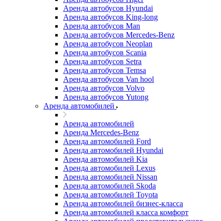
Аренда автобусов Hyundai
Аренда автобусов King-long
Аренда автобусов Man
Аренда автобусов Mercedes-Benz
Аренда автобусов Neoplan
Аренда автобусов Scania
Аренда автобусов Setra
Аренда автобусов Temsa
Аренда автобусов Van hool
Аренда автобусов Volvo
Аренда автобусов Yutong
Аренда автомобилей
Аренда автомобилей
Аренда Mercedes-Benz
Аренда автомобилей Ford
Аренда автомобилей Hyundai
Аренда автомобилей Kia
Аренда автомобилей Lexus
Аренда автомобилей Nissan
Аренда автомобилей Skoda
Аренда автомобилей Toyota
Аренда автомобилей бизнес-класса
Аренда автомобилей класса комфорт