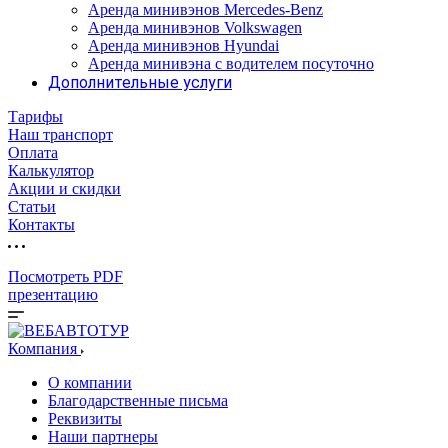
Аренда минивэнов Mercedes-Benz
Аренда минивэнов Volkswagen
Аренда минивэнов Hyundai
Аренда минивэна с водителем посуточно
Дополнительные услуги
Тарифы
Наш транспорт
Оплата
Калькулятор
Акции и скидки
Статьи
Контакты
Посмотреть PDF
презентацию
Компания
О компании
Благодарственные письма
Реквизиты
Наши партнеры