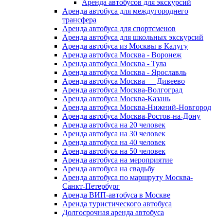
Аренда автобусов для экскурсий
Аренда автобуса для междугороднего
трансфера
Аренда автобуса для спортсменов
Аренда автобуса для школьных экскурсий
Аренда автобуса из Москвы в Калугу
Аренда автобуса Москва - Воронеж
Аренда автобуса Москва - Тула
Аренда автобуса Москва - Ярославль
Аренда автобуса Москва — Дивеево
Аренда автобуса Москва-Волгоград
Аренда автобуса Москва-Казань
Аренда автобуса Москва-Нижний-Новгород
Аренда автобуса Москва-Ростов-на-Дону
Аренда автобуса на 20 человек
Аренда автобуса на 30 человек
Аренда автобуса на 40 человек
Аренда автобуса на 50 человек
Аренда автобуса на мероприятие
Аренда автобуса на свадьбу
Аренда автобуса по маршруту Москва-
Санкт-Петербург
Аренда ВИП-автобуса в Москве
Аренда туристического автобуса
Долгосрочная аренда автобуса