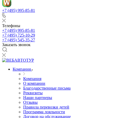
+7 (495) 995-85-81
Телефоны
+7 (495) 995-85-81
+7 (495) 725-10-29
+7 (495) 545-35-27
Заказать звонок
Компания
Компания
О компании
Благодарственные письма
Реквизиты
Наши партнеры
Отзывы
Правила перевозки детей
Программа лояльности
Договор на обслуживание