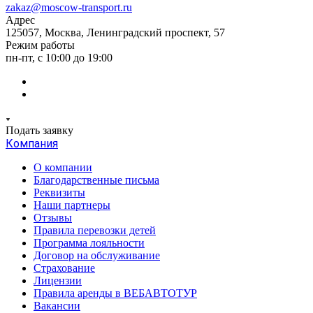
zakaz@moscow-transport.ru
Адрес
125057, Москва, Ленинградский проспект, 57
Режим работы
пн-пт, с 10:00 до 19:00
Подать заявку
Компания
О компании
Благодарственные письма
Реквизиты
Наши партнеры
Отзывы
Правила перевозки детей
Программа лояльности
Договор на обслуживание
Страхование
Лицензии
Правила аренды в ВЕБАВТОТУР
Вакансии