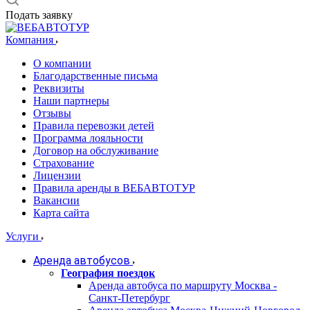
Подать заявку
Компания
О компании
Благодарственные письма
Реквизиты
Наши партнеры
Отзывы
Правила перевозки детей
Программа лояльности
Договор на обслуживание
Страхование
Лицензии
Правила аренды в ВЕБАВТОТУР
Вакансии
Карта сайта
Услуги
Аренда автобусов
География поездок
Аренда автобуса по маршруту Москва -
Санкт-Петербург