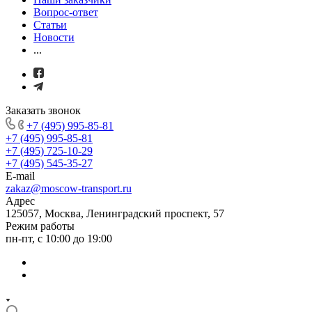
Вопрос-ответ
Статьи
Новости
...
Заказать звонок
+7 (495) 995-85-81
+7 (495) 995-85-81
+7 (495) 725-10-29
+7 (495) 545-35-27
E-mail
zakaz@moscow-transport.ru
Адрес
125057, Москва, Ленинградский проспект, 57
Режим работы
пн-пт, с 10:00 до 19:00