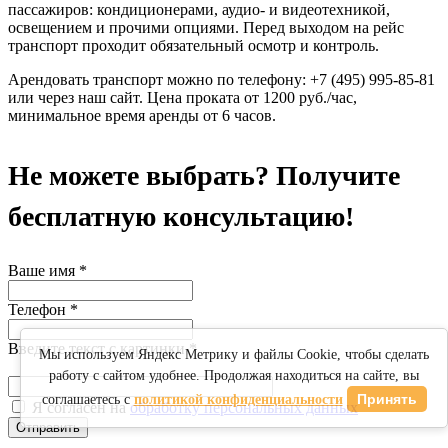
пассажиров: кондиционерами, аудио- и видеотехникой,
освещением и прочими опциями. Перед выходом на рейс
транспорт проходит обязательный осмотр и контроль.
Арендовать транспорт можно по телефону: +7 (495) 995-85-81
или через наш сайт. Цена проката от 1200 руб./час,
минимальное время аренды от 6 часов.
Не можете выбрать? Получите
бесплатную консультацию!
Ваше имя
*
Телефон
*
Введите текст с картинки
*
Мы используем Яндекс Метрику и файлы Cookie, чтобы сделать
работу с сайтом удобнее. Продолжая находиться на сайте, вы
Принять
соглашаетесь с
политикой конфиденциальности
Я согласен на
обработку персональных данных