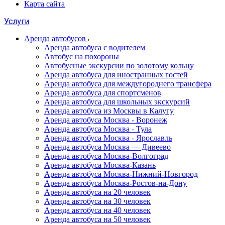
Карта сайта
Услуги
Аренда автобусов
Аренда автобуса с водителем
Автобус на похороны
Автобусные экскурсии по золотому кольцу
Аренда автобуса для иностранных гостей
Аренда автобуса для междугороднего трансфера
Аренда автобуса для спортсменов
Аренда автобуса для школьных экскурсий
Аренда автобуса из Москвы в Калугу
Аренда автобуса Москва - Воронеж
Аренда автобуса Москва - Тула
Аренда автобуса Москва - Ярославль
Аренда автобуса Москва — Дивеево
Аренда автобуса Москва-Волгоград
Аренда автобуса Москва-Казань
Аренда автобуса Москва-Нижний-Новгород
Аренда автобуса Москва-Ростов-на-Дону
Аренда автобуса на 20 человек
Аренда автобуса на 30 человек
Аренда автобуса на 40 человек
Аренда автобуса на 50 человек