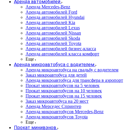
Аренда автомобилей
Аренда Mercedes-Benz
Аренда автомобилей Ford
Аренда автомобилей Hyundai
Аренда автомобилей Kia
Аренда автомобилей Lexus
Аренда автомобилей Nissan
Аренда автомобилей Skoda
Аренда автомобилей Toyota
Аренда автомобилей бизнес-класса
Аренда автомобилей класса комфорт
Еще
Аренда микроавтобуса с водителем
Аренда микроавтобуса на свадьбу с водителем
Заказ микроавтобуса для детей
Аренда микроавтобуса для трансфера в аэропорт
Прокат микроавтобусов на 5 человек
Прокат микроавтобусов на 10 человек
Прокат микроавтобусов на 15 человек
Заказ микроавтобуса на 20 мест
Аренда Мерседес Спринтер
Аренда микроавтобусов Mercedes-Benz
Аренда микроавтобусов Toyota
Еще
Прокат минивэнов