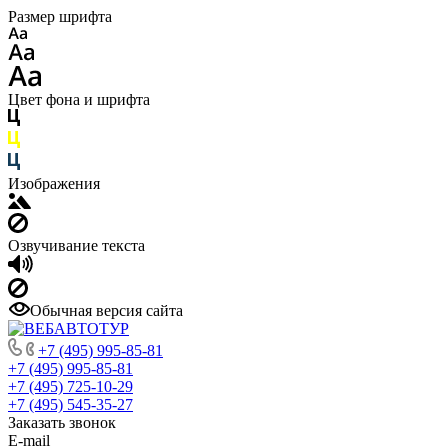
Размер шрифта
Цвет фона и шрифта
Изображения
Озвучивание текста
Обычная версия сайта
+7 (495) 995-85-81
+7 (495) 995-85-81
+7 (495) 725-10-29
+7 (495) 545-35-27
Заказать звонок
E-mail