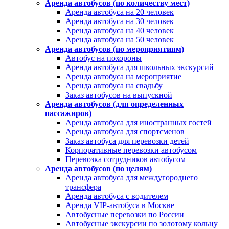
Аренда автобусов (по количеству мест)
Аренда автобуса на 20 человек
Аренда автобуса на 30 человек
Аренда автобуса на 40 человек
Аренда автобуса на 50 человек
Аренда автобусов (по мероприятиям)
Автобус на похороны
Аренда автобуса для школьных экскурсий
Аренда автобуса на мероприятие
Аренда автобуса на свадьбу
Заказ автобусов на выпускной
Аренда автобусов (для определенных
пассажиров)
Аренда автобуса для иностранных гостей
Аренда автобуса для спортсменов
Заказ автобуса для перевозки детей
Корпоративные перевозки автобусом
Перевозка сотрудников автобусом
Аренда автобусов (по целям)
Аренда автобуса для междугороднего
трансфера
Аренда автобуса с водителем
Аренда VIP-автобуса в Москве
Автобусные перевозки по России
Автобусные экскурсии по золотому кольцу