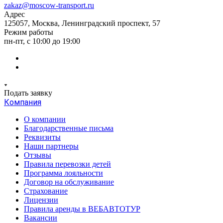
zakaz@moscow-transport.ru
Адрес
125057, Москва, Ленинградский проспект, 57
Режим работы
пн-пт, с 10:00 до 19:00
Подать заявку
Компания
О компании
Благодарственные письма
Реквизиты
Наши партнеры
Отзывы
Правила перевозки детей
Программа лояльности
Договор на обслуживание
Страхование
Лицензии
Правила аренды в ВЕБАВТОТУР
Вакансии