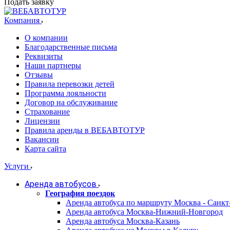
Подать заявку
Компания
О компании
Благодарственные письма
Реквизиты
Наши партнеры
Отзывы
Правила перевозки детей
Программа лояльности
Договор на обслуживание
Страхование
Лицензии
Правила аренды в ВЕБАВТОТУР
Вакансии
Карта сайта
Услуги
Аренда автобусов
География поездок
Аренда автобуса по маршруту Москва - Санкт
Аренда автобуса Москва-Нижний-Новгород
Аренда автобуса Москва-Казань