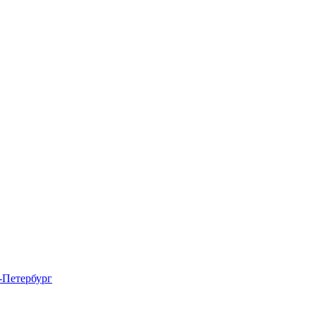
-Петербург