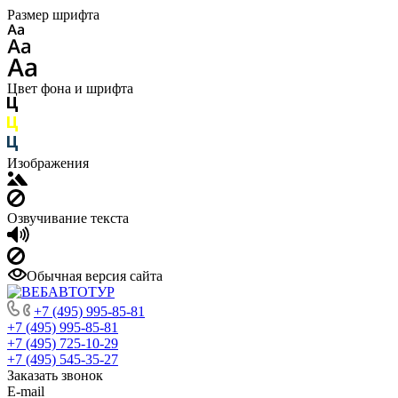
Размер шрифта
Цвет фона и шрифта
Изображения
Озвучивание текста
Обычная версия сайта
+7 (495) 995-85-81
+7 (495) 995-85-81
+7 (495) 725-10-29
+7 (495) 545-35-27
Заказать звонок
E-mail