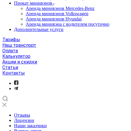
Прокат минивэнов
Аренда минивэнов Mercedes-Benz
Аренда минивэнов Volkswagen
Аренда минивэнов Hyundai
Аренда минивэна с водителем посуточно
Дополнительные услуги
Тарифы
Наш транспорт
Оплата
Калькулятор
Акции и скидки
Статьи
Контакты
Отзывы
Лицензии
Наши заказчики
Вопрос-ответ