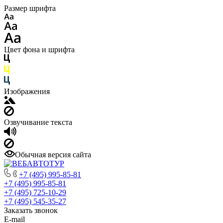
Размер шрифта
Цвет фона и шрифта
Изображения
Озвучивание текста
Обычная версия сайта
+7 (495) 995-85-81
+7 (495) 995-85-81
+7 (495) 725-10-29
+7 (495) 545-35-27
Заказать звонок
E-mail