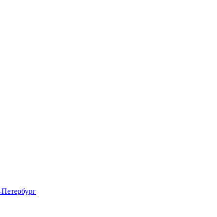
-Петербург