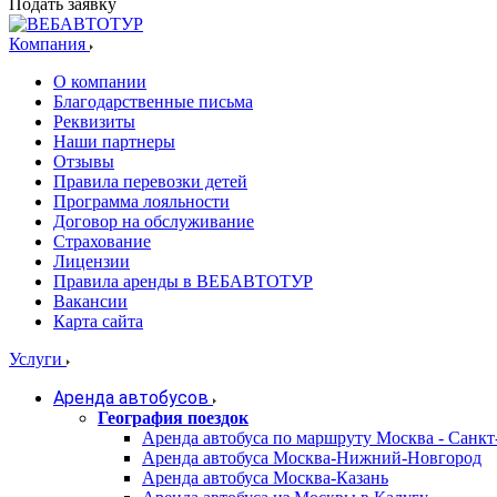
Подать заявку
Компания
О компании
Благодарственные письма
Реквизиты
Наши партнеры
Отзывы
Правила перевозки детей
Программа лояльности
Договор на обслуживание
Страхование
Лицензии
Правила аренды в ВЕБАВТОТУР
Вакансии
Карта сайта
Услуги
Аренда автобусов
География поездок
Аренда автобуса по маршруту Москва - Санкт
Аренда автобуса Москва-Нижний-Новгород
Аренда автобуса Москва-Казань