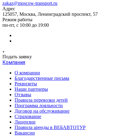
zakaz@moscow-transport.ru
Адрес
125057, Москва, Ленинградский проспект, 57
Режим работы
пн-пт, с 10:00 до 19:00
Подать заявку
Компания
О компании
Благодарственные письма
Реквизиты
Наши партнеры
Отзывы
Правила перевозки детей
Программа лояльности
Договор на обслуживание
Страхование
Лицензии
Правила аренды в ВЕБАВТОТУР
Вакансии