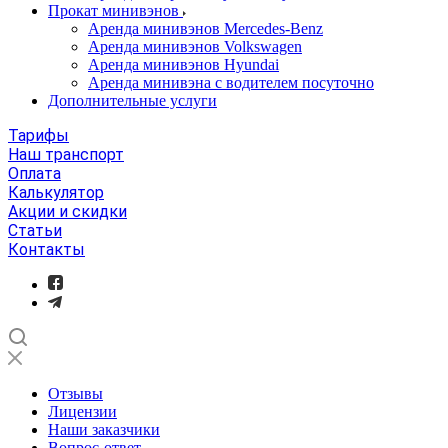
Прокат минивэнов
Аренда минивэнов Mercedes-Benz
Аренда минивэнов Volkswagen
Аренда минивэнов Hyundai
Аренда минивэна с водителем посуточно
Дополнительные услуги
Тарифы
Наш транспорт
Оплата
Калькулятор
Акции и скидки
Статьи
Контакты
Отзывы
Лицензии
Наши заказчики
Вопрос-ответ