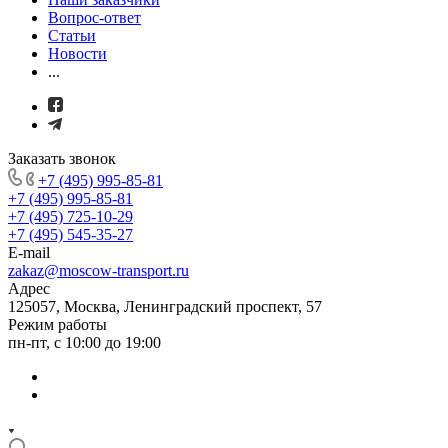
Вопрос-ответ
Статьи
Новости
...
Заказать звонок
+7 (495) 995-85-81
+7 (495) 995-85-81
+7 (495) 725-10-29
+7 (495) 545-35-27
E-mail
zakaz@moscow-transport.ru
Адрес
125057, Москва, Ленинградский проспект, 57
Режим работы
пн-пт, с 10:00 до 19:00