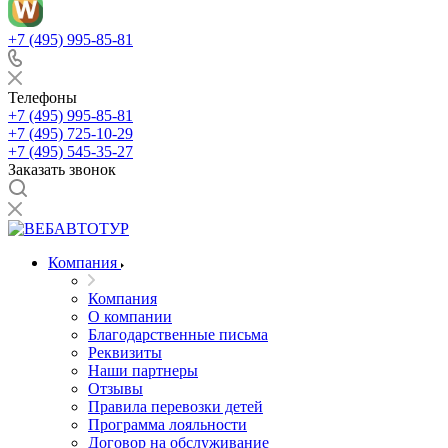
+7 (495) 995-85-81
Телефоны
+7 (495) 995-85-81
+7 (495) 725-10-29
+7 (495) 545-35-27
Заказать звонок
Компания
Компания
О компании
Благодарственные письма
Реквизиты
Наши партнеры
Отзывы
Правила перевозки детей
Программа лояльности
Договор на обслуживание