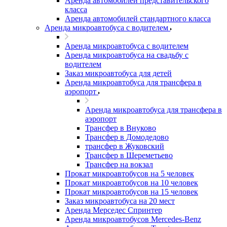
Аренда автомобилей представительского
класса
Аренда автомобилей стандартного класса
Аренда микроавтобуса с водителем
Аренда микроавтобуса с водителем
Аренда микроавтобуса на свадьбу с
водителем
Заказ микроавтобуса для детей
Аренда микроавтобуса для трансфера в
аэропорт
Аренда микроавтобуса для трансфера в
аэропорт
Трансфер в Внуково
Трансфер в Домодедово
трансфер в Жуковский
Трансфер в Шереметьево
Трансфер на вокзал
Прокат микроавтобусов на 5 человек
Прокат микроавтобусов на 10 человек
Прокат микроавтобусов на 15 человек
Заказ микроавтобуса на 20 мест
Аренда Мерседес Спринтер
Аренда микроавтобусов Mercedes-Benz