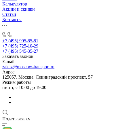
Калькулятор
Акции и скидки
Статьи
Контакты
+7 (495) 995-85-81
+7 (495) 725-10-29
+7 (495) 545-35-27
Заказать звонок
E-mail
zakaz@moscow-transport.ru
Адрес
125057, Москва, Ленинградский проспект, 57
Режим работы
пн-пт, с 10:00 до 19:00
Подать заявку