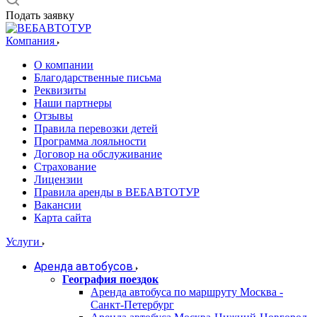
Подать заявку
Компания
О компании
Благодарственные письма
Реквизиты
Наши партнеры
Отзывы
Правила перевозки детей
Программа лояльности
Договор на обслуживание
Страхование
Лицензии
Правила аренды в ВЕБАВТОТУР
Вакансии
Карта сайта
Услуги
Аренда автобусов
География поездок
Аренда автобуса по маршруту Москва -
Санкт-Петербург