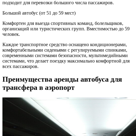
подходит для перевозки большого числа пассажиров.
Большой автобус (от 51 до 59 мест)
Комфортен для выезда спортивных команд, болельщиков,
организаций или туристических групп. Вместимостью до 59
человек.
Каждое транспортное средство оснащено кондиционерами,
комфортабельными сиденьями с регулируемыми спинками,
современными системами безопасности, мультимедийными
системами, что делает поездку максимально комфортной для
всех пассажиров.
Преимущества аренды автобуса для
трансфера в аэропорт