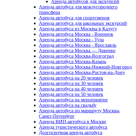
Аренда автобусов для экскурсий
Аренда автобуса для междугороднего
трансфера
Аренда автобуса для спортсменов
Аренда автобуса для школьных экскурсий
Аренда автобуса из Москвы в Калугу
Аренда автобуса Москва - Воронеж
Аренда автобуса Москва - Тула
Аренда автобуса Москва - Ярославль
Аренда автобуса Москва — Дивеево
Аренда автобуса Москва-Волгоград
Аренда автобуса Москва-Казань
Аренда автобуса Москва-Нижний-Новгород
Аренда автобуса Москва-Ростов-на-Дону
Аренда автобуса на 20 человек
Аренда автобуса на 30 человек
Аренда автобуса на 40 человек
Аренда автобуса на 50 человек
Аренда автобуса на мероприятие
Аренда автобуса на свадьбу
Аренда автобуса по маршруту Москва-
Санкт-Петербург
Аренда ВИП-автобуса в Москве
Аренда туристического автобуса
Долгосрочная аренда автобуса