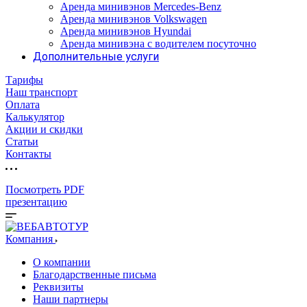
Аренда минивэнов Mercedes-Benz
Аренда минивэнов Volkswagen
Аренда минивэнов Hyundai
Аренда минивэна с водителем посуточно
Дополнительные услуги
Тарифы
Наш транспорт
Оплата
Калькулятор
Акции и скидки
Статьи
Контакты
Посмотреть PDF
презентацию
Компания
О компании
Благодарственные письма
Реквизиты
Наши партнеры