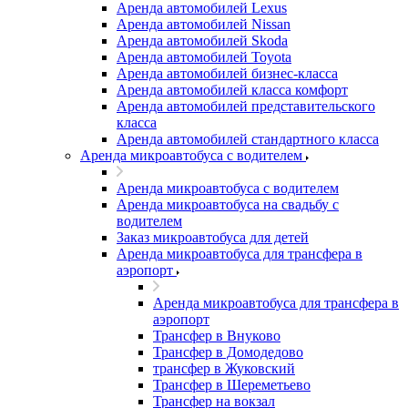
Аренда автомобилей Lexus
Аренда автомобилей Nissan
Аренда автомобилей Skoda
Аренда автомобилей Toyota
Аренда автомобилей бизнес-класса
Аренда автомобилей класса комфорт
Аренда автомобилей представительского
класса
Аренда автомобилей стандартного класса
Аренда микроавтобуса с водителем
Аренда микроавтобуса с водителем
Аренда микроавтобуса на свадьбу с
водителем
Заказ микроавтобуса для детей
Аренда микроавтобуса для трансфера в
аэропорт
Аренда микроавтобуса для трансфера в
аэропорт
Трансфер в Внуково
Трансфер в Домодедово
трансфер в Жуковский
Трансфер в Шереметьево
Трансфер на вокзал