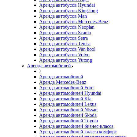
Аренда автобусов Hyundai
Аренда автобусов King-long
Аренда автобусов Man
Аренда автобусов Mercedes-Benz
Аренда автобусов Neoplan
Аренда автобусов Scania
Аренда автобусов Setra
Аренда автобусов Temsa
Аренда автобусов Van hool
Аренда автобусов Volvo
Аренда автобусов Yutong
Аренда автомобилей
Аренда автомобилей
Аренда Mercedes-Benz
Аренда автомобилей Ford
Аренда автомобилей Hyundai
Аренда автомобилей Kia
Аренда автомобилей Lexus
Аренда автомобилей Nissan
Аренда автомобилей Skoda
Аренда автомобилей Toyota
Аренда автомобилей бизнес-класса
Аренда автомобилей класса комфорт