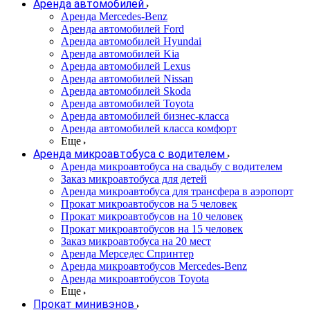
Аренда автомобилей
Аренда Mercedes-Benz
Аренда автомобилей Ford
Аренда автомобилей Hyundai
Аренда автомобилей Kia
Аренда автомобилей Lexus
Аренда автомобилей Nissan
Аренда автомобилей Skoda
Аренда автомобилей Toyota
Аренда автомобилей бизнес-класса
Аренда автомобилей класса комфорт
Еще
Аренда микроавтобуса с водителем
Аренда микроавтобуса на свадьбу с водителем
Заказ микроавтобуса для детей
Аренда микроавтобуса для трансфера в аэропорт
Прокат микроавтобусов на 5 человек
Прокат микроавтобусов на 10 человек
Прокат микроавтобусов на 15 человек
Заказ микроавтобуса на 20 мест
Аренда Мерседес Спринтер
Аренда микроавтобусов Mercedes-Benz
Аренда микроавтобусов Toyota
Еще
Прокат минивэнов