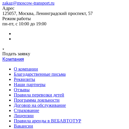
zakaz@moscow-transport.ru
Адрес
125057, Москва, Ленинградский проспект, 57
Режим работы
пн-пт, с 10:00 до 19:00
Подать заявку
Компания
О компании
Благодарственные письма
Реквизиты
Наши партнеры
Отзывы
Правила перевозки детей
Программа лояльности
Договор на обслуживание
Страхование
Лицензии
Правила аренды в ВЕБАВТОТУР
Вакансии