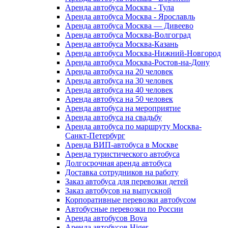
Аренда автобуса Москва - Тула
Аренда автобуса Москва - Ярославль
Аренда автобуса Москва — Дивеево
Аренда автобуса Москва-Волгоград
Аренда автобуса Москва-Казань
Аренда автобуса Москва-Нижний-Новгород
Аренда автобуса Москва-Ростов-на-Дону
Аренда автобуса на 20 человек
Аренда автобуса на 30 человек
Аренда автобуса на 40 человек
Аренда автобуса на 50 человек
Аренда автобуса на мероприятие
Аренда автобуса на свадьбу
Аренда автобуса по маршруту Москва-
Санкт-Петербург
Аренда ВИП-автобуса в Москве
Аренда туристического автобуса
Долгосрочная аренда автобуса
Доставка сотрудников на работу
Заказ автобуса для перевозки детей
Заказ автобусов на выпускной
Корпоративные перевозки автобусом
Автобусные перевозки по России
Аренда автобусов Bova
Аренда автобусов Higer