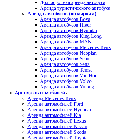
Долгосрочная аренда автобуса
Аренда туристического автобуса
Аренда автобусов (по маркам)
Аренда автобусов Bova
Аренда автобусов Higer
Аренда автобусов Hyundai
Аренда автобусов King Long
Аренда автобусов MAN
Аренда автобусов Mercedes-Benz
Аренда автобусов Neoplan
Аренда автобусов Scania
Аренда автобусов Setra
Аренда автобусов Temsa
Аренда автобусов Van Hool
Аренда автобусов Volvo
Аренда автобусов Yutong
Аренда автомобилей
Аренда Mercedes-Benz
Аренда автомобилей Ford
Аренда автомобилей Hyundai
Аренда автомобилей Kia
Аренда автомобилей Lexus
Аренда автомобилей Nissan
Аренда автомобилей Skoda
Аренда автомобилей Toyota