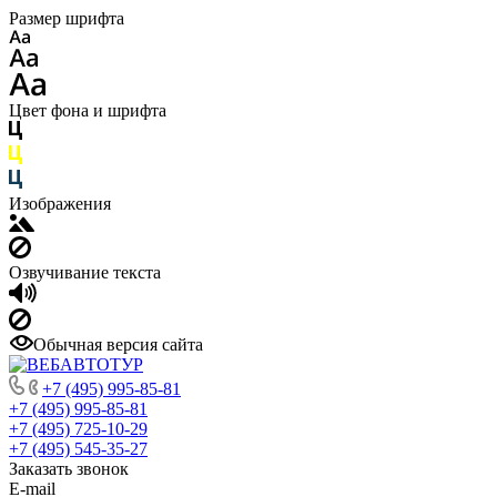
Размер шрифта
Цвет фона и шрифта
Изображения
Озвучивание текста
Обычная версия сайта
+7 (495) 995-85-81
+7 (495) 995-85-81
+7 (495) 725-10-29
+7 (495) 545-35-27
Заказать звонок
E-mail