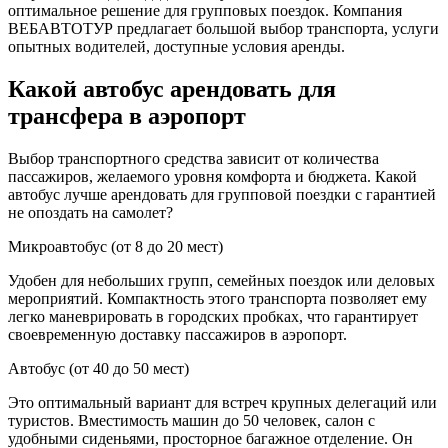
оптимальное решение для групповых поездок. Компания
ВЕБАВТОТУР предлагает большой выбор транспорта, услуги
опытных водителей, доступные условия аренды.
Какой автобус арендовать для
трансфера в аэропорт
Выбор транспортного средства зависит от количества
пассажиров, желаемого уровня комфорта и бюджета. Какой
автобус лучше арендовать для групповой поездки с гарантией
не опоздать на самолет?
Микроавтобус (от 8 до 20 мест)
Удобен для небольших групп, семейных поездок или деловых
мероприятий. Компактность этого транспорта позволяет ему
легко маневрировать в городских пробках, что гарантирует
своевременную доставку пассажиров в аэропорт.
Автобус (от 40 до 50 мест)
Это оптимальный вариант для встреч крупных делегаций или
туристов. Вместимость машин до 50 человек, салон с
удобными сиденьями, просторное багажное отделение. Он