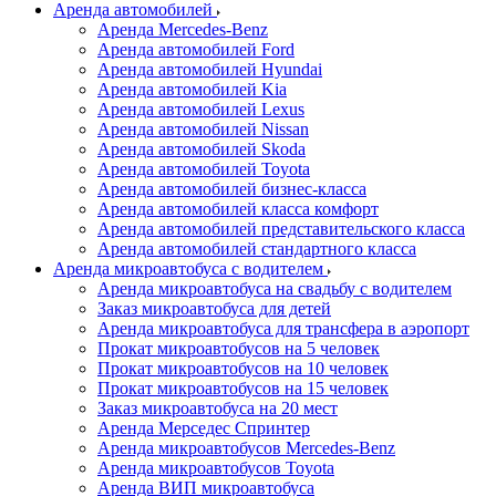
Аренда автомобилей
Аренда Mercedes-Benz
Аренда автомобилей Ford
Аренда автомобилей Hyundai
Аренда автомобилей Kia
Аренда автомобилей Lexus
Аренда автомобилей Nissan
Аренда автомобилей Skoda
Аренда автомобилей Toyota
Аренда автомобилей бизнес-класса
Аренда автомобилей класса комфорт
Аренда автомобилей представительского класса
Аренда автомобилей стандартного класса
Аренда микроавтобуса с водителем
Аренда микроавтобуса на свадьбу с водителем
Заказ микроавтобуса для детей
Аренда микроавтобуса для трансфера в аэропорт
Прокат микроавтобусов на 5 человек
Прокат микроавтобусов на 10 человек
Прокат микроавтобусов на 15 человек
Заказ микроавтобуса на 20 мест
Аренда Мерседес Спринтер
Аренда микроавтобусов Mercedes-Benz
Аренда микроавтобусов Toyota
Аренда ВИП микроавтобуса