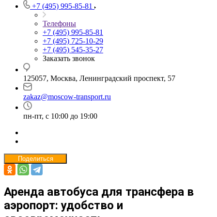
+7 (495) 995-85-81
Телефоны
+7 (495) 995-85-81
+7 (495) 725-10-29
+7 (495) 545-35-27
Заказать звонок
125057, Москва, Ленинградский проспект, 57
zakaz@moscow-transport.ru
пн-пт, с 10:00 до 19:00
Поделиться
Аренда автобуса для трансфера в
аэропорт: удобство и