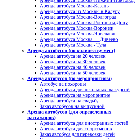
Аренда автобуса Москва-Нижний-Новгород
Аренда автобуса Москва-Казань
Аренда автобуса из Москвы в Калугу
Аренда автобуса Москва-Волгоград
Аренда автобуса Москва-Ростов-на-Дону
Аренда автобуса Москва-Воронеж
Аренда автобуса Москва-Ярославль
Аренда автобуса Москва — Дивеево
Аренда автобуса Москва - Тула
Аренда автобусов (по количеству мест)
Аренда автобуса на 20 человек
Аренда автобуса на 30 человек
Аренда автобуса на 40 человек
Аренда автобуса на 50 человек
Аренда автобусов (по мероприятиям)
Автобус на похороны
Аренда автобуса для школьных экскурсий
Аренда автобуса на мероприятие
Аренда автобуса на свадьбу
Заказ автобусов на выпускной
Аренда автобусов (для определенных
пассажиров)
Аренда автобуса для иностранных гостей
Аренда автобуса для спортсменов
Заказ автобуса для перевозки детей