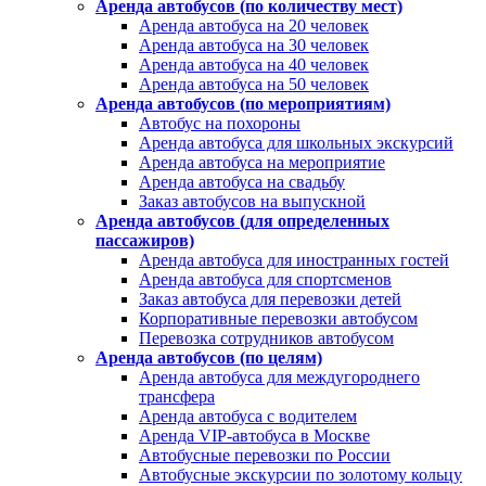
Аренда автобусов (по количеству мест)
Аренда автобуса на 20 человек
Аренда автобуса на 30 человек
Аренда автобуса на 40 человек
Аренда автобуса на 50 человек
Аренда автобусов (по мероприятиям)
Автобус на похороны
Аренда автобуса для школьных экскурсий
Аренда автобуса на мероприятие
Аренда автобуса на свадьбу
Заказ автобусов на выпускной
Аренда автобусов (для определенных
пассажиров)
Аренда автобуса для иностранных гостей
Аренда автобуса для спортсменов
Заказ автобуса для перевозки детей
Корпоративные перевозки автобусом
Перевозка сотрудников автобусом
Аренда автобусов (по целям)
Аренда автобуса для междугороднего
трансфера
Аренда автобуса с водителем
Аренда VIP-автобуса в Москве
Автобусные перевозки по России
Автобусные экскурсии по золотому кольцу