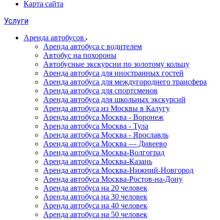
Карта сайта
Услуги
Аренда автобусов
Аренда автобуса с водителем
Автобус на похороны
Автобусные экскурсии по золотому кольцу
Аренда автобуса для иностранных гостей
Аренда автобуса для междугороднего трансфера
Аренда автобуса для спортсменов
Аренда автобуса для школьных экскурсий
Аренда автобуса из Москвы в Калугу
Аренда автобуса Москва - Воронеж
Аренда автобуса Москва - Тула
Аренда автобуса Москва - Ярославль
Аренда автобуса Москва — Дивеево
Аренда автобуса Москва-Волгоград
Аренда автобуса Москва-Казань
Аренда автобуса Москва-Нижний-Новгород
Аренда автобуса Москва-Ростов-на-Дону
Аренда автобуса на 20 человек
Аренда автобуса на 30 человек
Аренда автобуса на 40 человек
Аренда автобуса на 50 человек