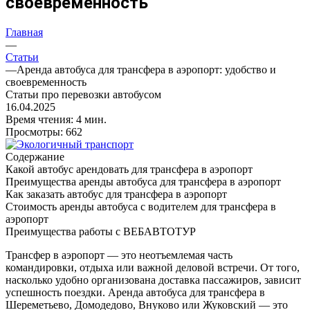
своевременность
Главная
—
Статьи
—
Аренда автобуса для трансфера в аэропорт: удобство и
своевременность
Статьи про перевозки автобусом
16.04.2025
Время чтения:
4
мин.
Просмотры: 662
Содержание
Какой автобус арендовать для трансфера в аэропорт
Преимущества аренды автобуса для трансфера в аэропорт
Как заказать автобус для трансфера в аэропорт
Стоимость аренды автобуса с водителем для трансфера в
аэропорт
Преимущества работы с ВЕБАВТОТУР
Трансфер в аэропорт — это неотъемлемая часть
командировки, отдыха или важной деловой встречи. От того,
насколько удобно организована доставка пассажиров, зависит
успешность поездки. Аренда автобуса для трансфера в
Шереметьево, Домодедово, Внуково или Жуковский — это