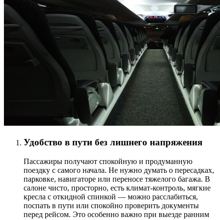
Удобство в пути без лишнего напряжения
Пассажиры получают спокойную и продуманную
поездку с самого начала. Не нужно думать о пересадках,
парковке, навигаторе или переносе тяжелого багажа. В
салоне чисто, просторно, есть климат-контроль, мягкие
кресла с откидной спинкой — можно расслабиться,
поспать в пути или спокойно проверить документы
перед рейсом. Это особенно важно при выезде ранним