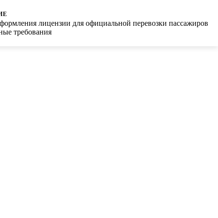
ИЕ
формления лицензии для официальной перевозки пассажиров
ные требования