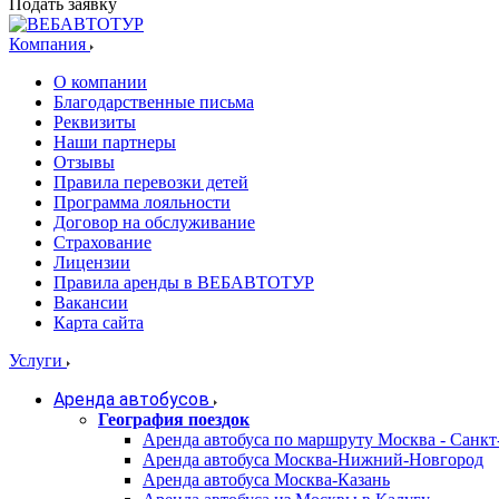
Подать заявку
Компания
О компании
Благодарственные письма
Реквизиты
Наши партнеры
Отзывы
Правила перевозки детей
Программа лояльности
Договор на обслуживание
Страхование
Лицензии
Правила аренды в ВЕБАВТОТУР
Вакансии
Карта сайта
Услуги
Аренда автобусов
География поездок
Аренда автобуса по маршруту Москва - Санкт
Аренда автобуса Москва-Нижний-Новгород
Аренда автобуса Москва-Казань