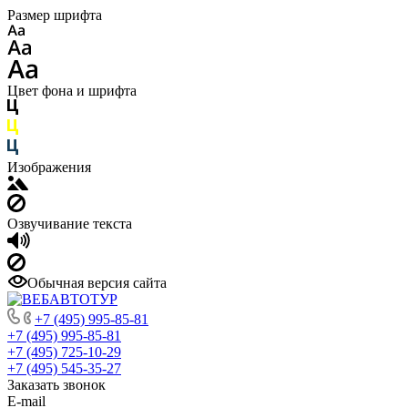
Размер шрифта
Цвет фона и шрифта
Изображения
Озвучивание текста
Обычная версия сайта
+7 (495) 995-85-81
+7 (495) 995-85-81
+7 (495) 725-10-29
+7 (495) 545-35-27
Заказать звонок
E-mail