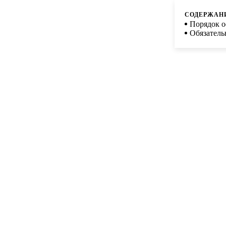
СОДЕРЖАН
Порядок о
Обязатель