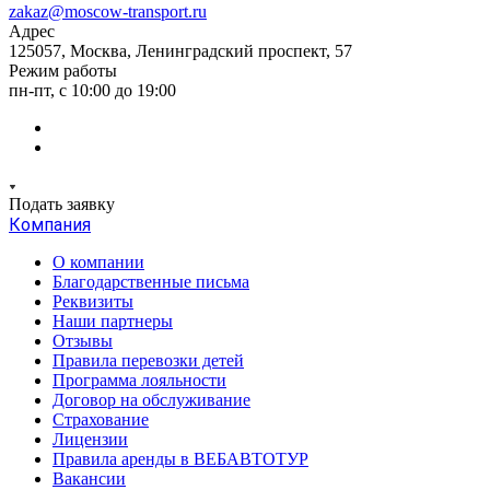
zakaz@moscow-transport.ru
Адрес
125057, Москва, Ленинградский проспект, 57
Режим работы
пн-пт, с 10:00 до 19:00
Подать заявку
Компания
О компании
Благодарственные письма
Реквизиты
Наши партнеры
Отзывы
Правила перевозки детей
Программа лояльности
Договор на обслуживание
Страхование
Лицензии
Правила аренды в ВЕБАВТОТУР
Вакансии