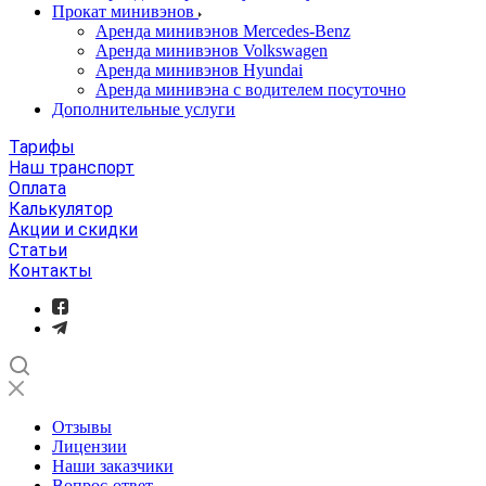
Прокат минивэнов
Аренда минивэнов Mercedes-Benz
Аренда минивэнов Volkswagen
Аренда минивэнов Hyundai
Аренда минивэна с водителем посуточно
Дополнительные услуги
Тарифы
Наш транспорт
Оплата
Калькулятор
Акции и скидки
Статьи
Контакты
Отзывы
Лицензии
Наши заказчики
Вопрос-ответ