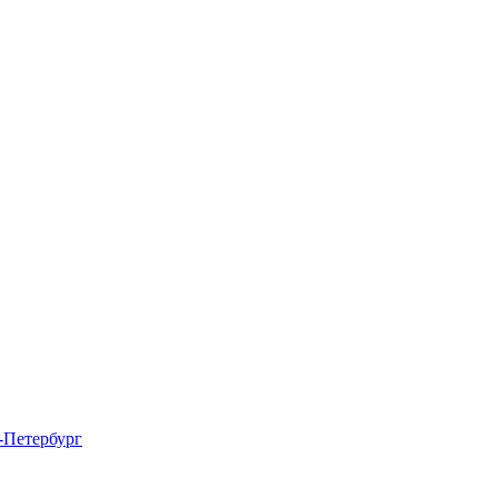
-Петербург