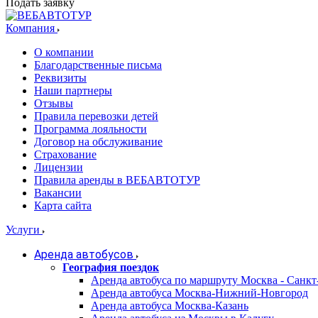
Подать заявку
Компания
О компании
Благодарственные письма
Реквизиты
Наши партнеры
Отзывы
Правила перевозки детей
Программа лояльности
Договор на обслуживание
Страхование
Лицензии
Правила аренды в ВЕБАВТОТУР
Вакансии
Карта сайта
Услуги
Аренда автобусов
География поездок
Аренда автобуса по маршруту Москва - Санкт
Аренда автобуса Москва-Нижний-Новгород
Аренда автобуса Москва-Казань