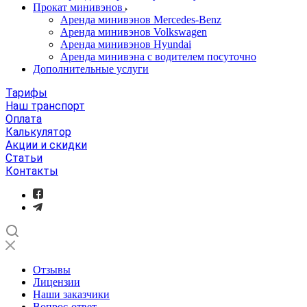
Прокат минивэнов
Аренда минивэнов Mercedes-Benz
Аренда минивэнов Volkswagen
Аренда минивэнов Hyundai
Аренда минивэна с водителем посуточно
Дополнительные услуги
Тарифы
Наш транспорт
Оплата
Калькулятор
Акции и скидки
Статьи
Контакты
Отзывы
Лицензии
Наши заказчики
Вопрос-ответ