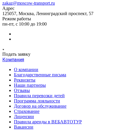
zakaz@moscow-transport.ru
Адрес
125057, Москва, Ленинградский проспект, 57
Режим работы
пн-пт, с 10:00 до 19:00
Подать заявку
Компания
О компании
Благодарственные письма
Реквизиты
Наши партнеры
Отзывы
Правила перевозки детей
Программа лояльности
Договор на обслуживание
Страхование
Лицензии
Правила аренды в ВЕБАВТОТУР
Вакансии