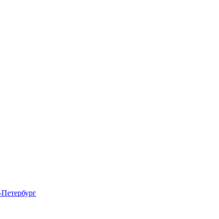
-Петербург