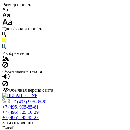
Размер шрифта
Цвет фона и шрифта
Изображения
Озвучивание текста
Обычная версия сайта
+7 (495) 995-85-81
+7 (495) 995-85-81
+7 (495) 725-10-29
+7 (495) 545-35-27
Заказать звонок
E-mail