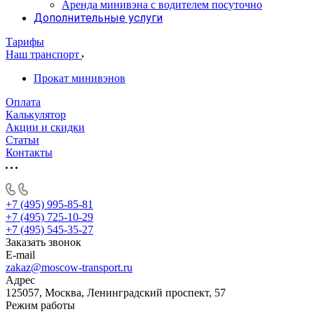
Аренда минивэна с водителем посуточно
Дополнительные услуги
Тарифы
Наш транспорт
Прокат минивэнов
Оплата
Калькулятор
Акции и скидки
Статьи
Контакты
+7 (495) 995-85-81
+7 (495) 725-10-29
+7 (495) 545-35-27
Заказать звонок
E-mail
zakaz@moscow-transport.ru
Адрес
125057, Москва, Ленинградский проспект, 57
Режим работы