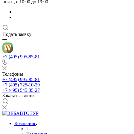
пн-пт, с 10:00 до 19:00
Подать заявку
+7 (495) 995-85-81
Телефоны
+7 (495) 995-85-81
+7 (495) 725-10-29
+7 (495) 545-35-27
Заказать звонок
Компания