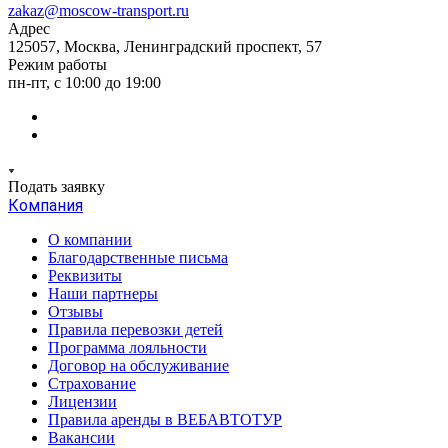
zakaz@moscow-transport.ru
Адрес
125057, Москва, Ленинградский проспект, 57
Режим работы
пн-пт, с 10:00 до 19:00
Подать заявку
Компания
О компании
Благодарственные письма
Реквизиты
Наши партнеры
Отзывы
Правила перевозки детей
Программа лояльности
Договор на обслуживание
Страхование
Лицензии
Правила аренды в ВЕБАВТОТУР
Вакансии