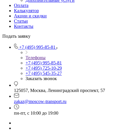
Дополнительные услуги
Оплата
Калькулятор
Акции и скидки
Статьи
Контакты
Подать заявку
+7 (495) 995-85-81
Телефоны
+7 (495) 995-85-81
+7 (495) 725-10-29
+7 (495) 545-35-27
Заказать звонок
125057, Москва, Ленинградский проспект, 57
zakaz@moscow-transport.ru
пн-пт, с 10:00 до 19:00