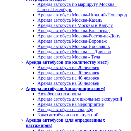
Аренда автобуса по маршруту Москва -
Санкт-Петербург
Аренда автобуса Москва-Нижний-Новгород
Аренда автобуса Москва-Казань
Аренда автобуса из Москвы в Калугу
Аренда автобуса Москва-Волгоград
Аренда автобуса Москва-Ростов-на-Дону
Аренда автобуса Москва-Воронеж
Аренда автобуса Москва-Ярославль
Аренда автобуса Москва — Дивеево
Аренда автобуса Москва - Тула
Аренда автобусов (по количеству мест)
Аренда автобуса на 20 человек
Аренда автобуса на 30 человек
Аренда автобуса на 40 человек
Аренда автобуса на 50 человек
Аренда автобусов (по мероприятиям)
Автобус на похороны
Аренда автобуса для школьных экскурсий
Аренда автобуса на мероприятие
Аренда автобуса на свадьбу
Заказ автобусов на выпускной
Аренда автобусов (для определенных
пассажиров)
Аренда автобуса для иностранных гостей