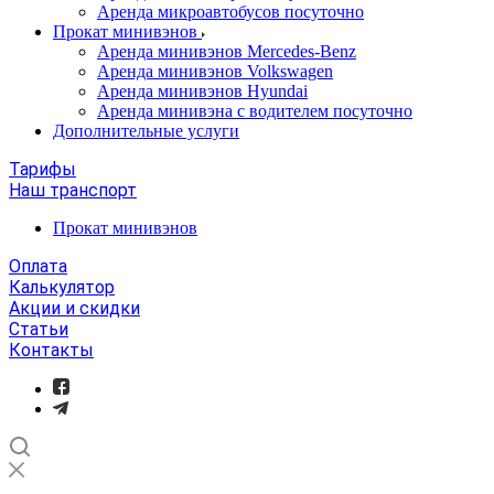
Аренда микроавтобусов посуточно
Прокат минивэнов
Аренда минивэнов Mercedes-Benz
Аренда минивэнов Volkswagen
Аренда минивэнов Hyundai
Аренда минивэна с водителем посуточно
Дополнительные услуги
Тарифы
Наш транспорт
Прокат минивэнов
Оплата
Калькулятор
Акции и скидки
Статьи
Контакты