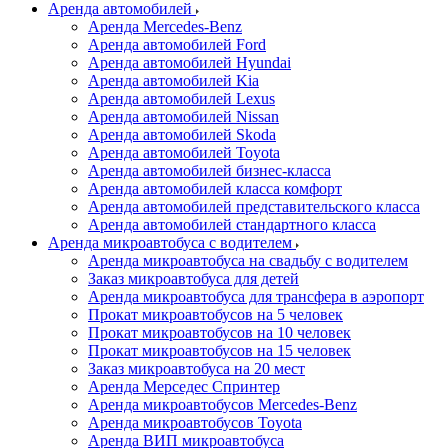
Аренда автомобилей
Аренда Mercedes-Benz
Аренда автомобилей Ford
Аренда автомобилей Hyundai
Аренда автомобилей Kia
Аренда автомобилей Lexus
Аренда автомобилей Nissan
Аренда автомобилей Skoda
Аренда автомобилей Toyota
Аренда автомобилей бизнес-класса
Аренда автомобилей класса комфорт
Аренда автомобилей представительского класса
Аренда автомобилей стандартного класса
Аренда микроавтобуса с водителем
Аренда микроавтобуса на свадьбу с водителем
Заказ микроавтобуса для детей
Аренда микроавтобуса для трансфера в аэропорт
Прокат микроавтобусов на 5 человек
Прокат микроавтобусов на 10 человек
Прокат микроавтобусов на 15 человек
Заказ микроавтобуса на 20 мест
Аренда Мерседес Спринтер
Аренда микроавтобусов Mercedes-Benz
Аренда микроавтобусов Toyota
Аренда ВИП микроавтобуса