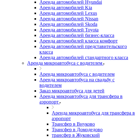
Аренда автомобилей Hyundai
Аренда автомобилей Kia
Аренда автомобилей Lexus
Аренда автомобилей Nissan
Аренда автомобилей Skoda
Аренда автомобилей Toyota
Аренда автомобилей бизнес-класса
Аренда автомобилей класса комфорт
Аренда автомобилей представительского
класса
Аренда автомобилей стандартного класса
Аренда микроавтобуса с водителем
Аренда микроавтобуса с водителем
Аренда микроавтобуса на свадьбу с
водителем
Заказ микроавтобуса для детей
Аренда микроавтобуса для трансфера в
аэропорт
Аренда микроавтобуса для трансфера в
аэропорт
Трансфер в Внуково
Трансфер в Домодедово
трансфер в Жуковский