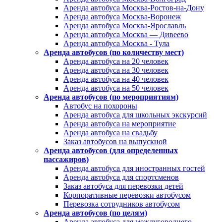
Аренда автобуса Москва-Ростов-на-Дону
Аренда автобуса Москва-Воронеж
Аренда автобуса Москва-Ярославль
Аренда автобуса Москва — Дивеево
Аренда автобуса Москва - Тула
Аренда автобусов (по количеству мест)
Аренда автобуса на 20 человек
Аренда автобуса на 30 человек
Аренда автобуса на 40 человек
Аренда автобуса на 50 человек
Аренда автобусов (по мероприятиям)
Автобус на похороны
Аренда автобуса для школьных экскурсий
Аренда автобуса на мероприятие
Аренда автобуса на свадьбу
Заказ автобусов на выпускной
Аренда автобусов (для определенных
пассажиров)
Аренда автобуса для иностранных гостей
Аренда автобуса для спортсменов
Заказ автобуса для перевозки детей
Корпоративные перевозки автобусом
Перевозка сотрудников автобусом
Аренда автобусов (по целям)
Аренда автобуса для междугороднего