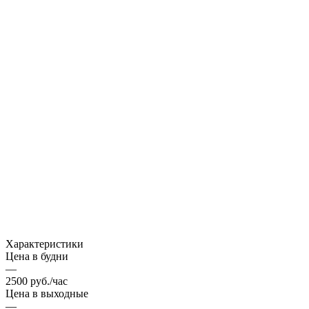
Характеристики
Цена в будни
—
2500 руб./час
Цена в выходные
—