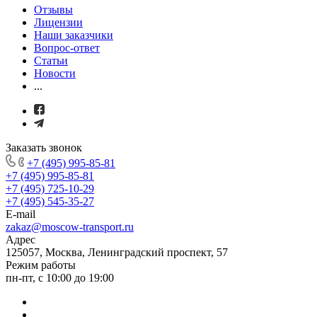
Отзывы
Лицензии
Наши заказчики
Вопрос-ответ
Статьи
Новости
...
Заказать звонок
+7 (495) 995-85-81
+7 (495) 995-85-81
+7 (495) 725-10-29
+7 (495) 545-35-27
E-mail
zakaz@moscow-transport.ru
Адрес
125057, Москва, Ленинградский проспект, 57
Режим работы
пн-пт, с 10:00 до 19:00