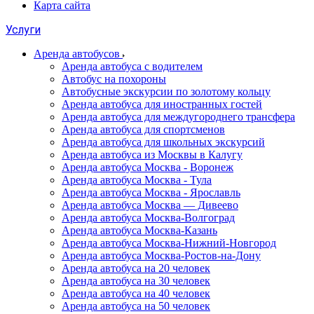
Карта сайта
Услуги
Аренда автобусов
Аренда автобуса с водителем
Автобус на похороны
Автобусные экскурсии по золотому кольцу
Аренда автобуса для иностранных гостей
Аренда автобуса для междугороднего трансфера
Аренда автобуса для спортсменов
Аренда автобуса для школьных экскурсий
Аренда автобуса из Москвы в Калугу
Аренда автобуса Москва - Воронеж
Аренда автобуса Москва - Тула
Аренда автобуса Москва - Ярославль
Аренда автобуса Москва — Дивеево
Аренда автобуса Москва-Волгоград
Аренда автобуса Москва-Казань
Аренда автобуса Москва-Нижний-Новгород
Аренда автобуса Москва-Ростов-на-Дону
Аренда автобуса на 20 человек
Аренда автобуса на 30 человек
Аренда автобуса на 40 человек
Аренда автобуса на 50 человек