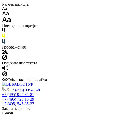
Размер шрифта
Цвет фона и шрифта
Изображения
Озвучивание текста
Обычная версия сайта
+7 (495) 995-85-81
+7 (495) 995-85-81
+7 (495) 725-10-29
+7 (495) 545-35-27
Заказать звонок
E-mail