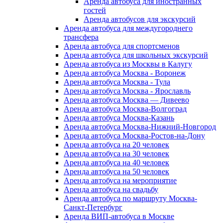
Аренда автобуса для иностранных
гостей
Аренда автобусов для экскурсий
Аренда автобуса для междугороднего
трансфера
Аренда автобуса для спортсменов
Аренда автобуса для школьных экскурсий
Аренда автобуса из Москвы в Калугу
Аренда автобуса Москва - Воронеж
Аренда автобуса Москва - Тула
Аренда автобуса Москва - Ярославль
Аренда автобуса Москва — Дивеево
Аренда автобуса Москва-Волгоград
Аренда автобуса Москва-Казань
Аренда автобуса Москва-Нижний-Новгород
Аренда автобуса Москва-Ростов-на-Дону
Аренда автобуса на 20 человек
Аренда автобуса на 30 человек
Аренда автобуса на 40 человек
Аренда автобуса на 50 человек
Аренда автобуса на мероприятие
Аренда автобуса на свадьбу
Аренда автобуса по маршруту Москва-
Санкт-Петербург
Аренда ВИП-автобуса в Москве