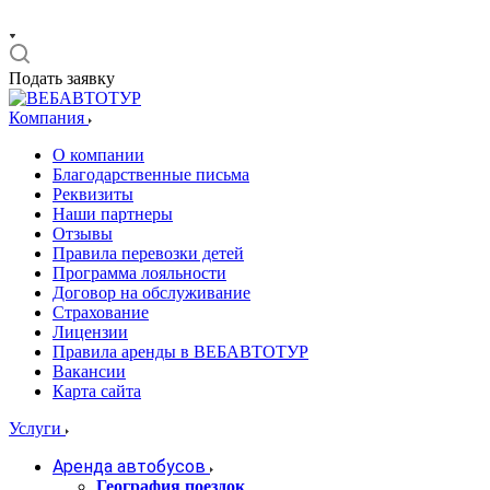
Подать заявку
Компания
О компании
Благодарственные письма
Реквизиты
Наши партнеры
Отзывы
Правила перевозки детей
Программа лояльности
Договор на обслуживание
Страхование
Лицензии
Правила аренды в ВЕБАВТОТУР
Вакансии
Карта сайта
Услуги
Аренда автобусов
География поездок