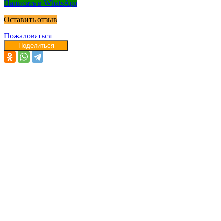
Написать в WhatsApp
Оставить отзыв
Пожаловаться
Поделиться