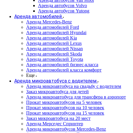
Аренда автобусов Van Hool
Аренда автобусов Volvo
Аренда автобусов Yutong
Аренда автомобилей
Аренда Mercedes-Benz
Аренда автомобилей Ford
Аренда автомобилей Hyundai
Аренда автомобилей Kia
Аренда автомобилей Lexus
Аренда автомобилей Nissan
Аренда автомобилей Skoda
Аренда автомобилей Toyota
Аренда автомобилей бизнес-класса
Аренда автомобилей класса комфорт
Еще
Аренда микроавтобуса с водителем
Аренда микроавтобуса на свадьбу с водителем
Заказ микроавтобуса для детей
Аренда микроавтобуса для трансфера в аэропорт
Прокат микроавтобусов на 5 человек
Прокат микроавтобусов на 10 человек
Прокат микроавтобусов на 15 человек
Заказ микроавтобуса на 20 мест
Аренда Мерседес Спринтер
Аренда микроавтобусов Mercedes-Benz