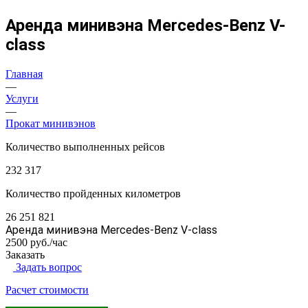
Аренда минивэна Mercedes-Benz V-
class
Главная
—
Услуги
—
Прокат минивэнов
Количество выполненных рейсов
232 317
Количество пройденных километров
26 251 821
Аренда минивэна Mercedes-Benz V-class
2500 руб./час
Заказать
Задать вопрос
Расчет стоимости