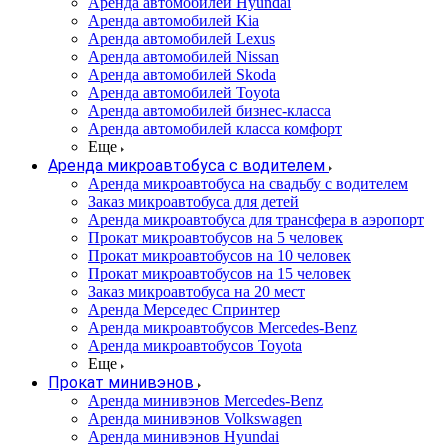
Аренда автомобилей Hyundai
Аренда автомобилей Kia
Аренда автомобилей Lexus
Аренда автомобилей Nissan
Аренда автомобилей Skoda
Аренда автомобилей Toyota
Аренда автомобилей бизнес-класса
Аренда автомобилей класса комфорт
Еще
Аренда микроавтобуса с водителем
Аренда микроавтобуса на свадьбу с водителем
Заказ микроавтобуса для детей
Аренда микроавтобуса для трансфера в аэропорт
Прокат микроавтобусов на 5 человек
Прокат микроавтобусов на 10 человек
Прокат микроавтобусов на 15 человек
Заказ микроавтобуса на 20 мест
Аренда Мерседес Спринтер
Аренда микроавтобусов Mercedes-Benz
Аренда микроавтобусов Toyota
Еще
Прокат минивэнов
Аренда минивэнов Mercedes-Benz
Аренда минивэнов Volkswagen
Аренда минивэнов Hyundai