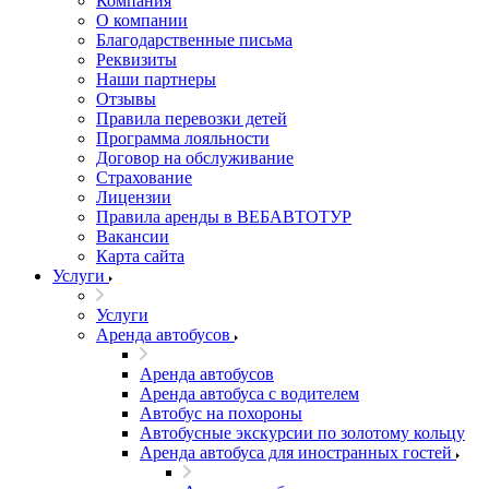
Компания
О компании
Благодарственные письма
Реквизиты
Наши партнеры
Отзывы
Правила перевозки детей
Программа лояльности
Договор на обслуживание
Страхование
Лицензии
Правила аренды в ВЕБАВТОТУР
Вакансии
Карта сайта
Услуги
Услуги
Аренда автобусов
Аренда автобусов
Аренда автобуса с водителем
Автобус на похороны
Автобусные экскурсии по золотому кольцу
Аренда автобуса для иностранных гостей