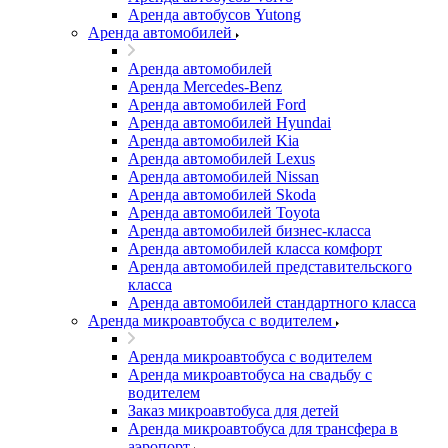
Аренда автобусов Yutong
Аренда автомобилей
Аренда автомобилей
Аренда Mercedes-Benz
Аренда автомобилей Ford
Аренда автомобилей Hyundai
Аренда автомобилей Kia
Аренда автомобилей Lexus
Аренда автомобилей Nissan
Аренда автомобилей Skoda
Аренда автомобилей Toyota
Аренда автомобилей бизнес-класса
Аренда автомобилей класса комфорт
Аренда автомобилей представительского
класса
Аренда автомобилей стандартного класса
Аренда микроавтобуса с водителем
Аренда микроавтобуса с водителем
Аренда микроавтобуса на свадьбу с
водителем
Заказ микроавтобуса для детей
Аренда микроавтобуса для трансфера в
аэропорт