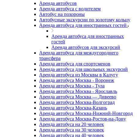
Аренда автобусов
Аренда автобуса с водителем
Автобус на похороны
Автобусные экскурсии по золотому кольцу
Аренда автобуса для иностранных гостей
Аренда автобуса для иностранных
гостей
Аренда автобусов для экскурсий
Аренда автобуса для междугороднего
трансфера
Аренда автобуса для спортсменов
Аренда автобуса для школьных экскурсий
Аренда автобуса из Москвы в Калугу
Аренда автобуса Москва - Воронеж
Аренда автобуса Москва - Тула
Аренда автобуса Москва - Ярославль
Аренда автобуса Москва — Дивеево
Аренда автобуса Москва-Волгоград
Аренда автобуса Москва-Казань
Аренда автобуса Москва-Нижний-Новгород
Аренда автобуса Москва-Ростов-на-Дону
Аренда автобуса на 20 человек
Аренда автобуса на 30 человек
Аренда автобуса на 40 человек