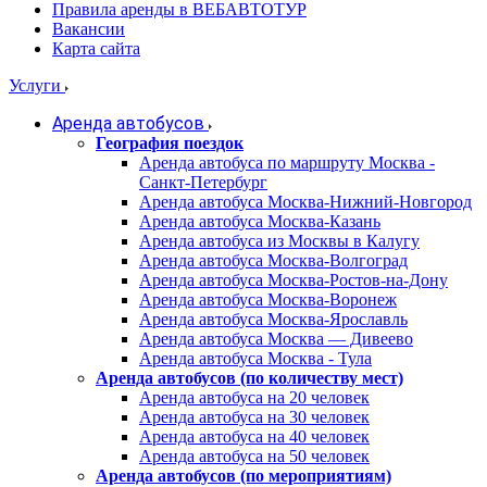
Правила аренды в ВЕБАВТОТУР
Вакансии
Карта сайта
Услуги
Аренда автобусов
География поездок
Аренда автобуса по маршруту Москва -
Санкт-Петербург
Аренда автобуса Москва-Нижний-Новгород
Аренда автобуса Москва-Казань
Аренда автобуса из Москвы в Калугу
Аренда автобуса Москва-Волгоград
Аренда автобуса Москва-Ростов-на-Дону
Аренда автобуса Москва-Воронеж
Аренда автобуса Москва-Ярославль
Аренда автобуса Москва — Дивеево
Аренда автобуса Москва - Тула
Аренда автобусов (по количеству мест)
Аренда автобуса на 20 человек
Аренда автобуса на 30 человек
Аренда автобуса на 40 человек
Аренда автобуса на 50 человек
Аренда автобусов (по мероприятиям)