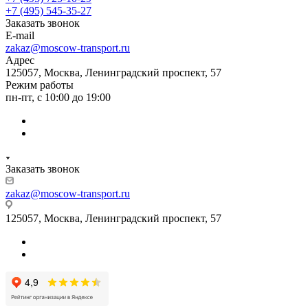
+7 (495) 545-35-27
Заказать звонок
E-mail
zakaz@moscow-transport.ru
Адрес
125057, Москва, Ленинградский проспект, 57
Режим работы
пн-пт, с 10:00 до 19:00
Заказать звонок
zakaz@moscow-transport.ru
125057, Москва, Ленинградский проспект, 57