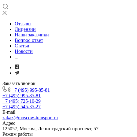
Отзывы
Лицензии
Наши заказчики
Вопрос-ответ
Статьи
Новости
...
Заказать звонок
+7 (495) 995-85-81
+7 (495) 995-85-81
+7 (495) 725-10-29
+7 (495) 545-35-27
E-mail
zakaz@moscow-transport.ru
Адрес
125057, Москва, Ленинградский проспект, 57
Режим работы