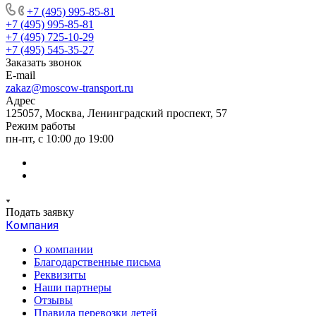
+7 (495) 995-85-81
+7 (495) 995-85-81
+7 (495) 725-10-29
+7 (495) 545-35-27
Заказать звонок
E-mail
zakaz@moscow-transport.ru
Адрес
125057, Москва, Ленинградский проспект, 57
Режим работы
пн-пт, с 10:00 до 19:00
Подать заявку
Компания
О компании
Благодарственные письма
Реквизиты
Наши партнеры
Отзывы
Правила перевозки детей