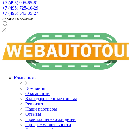
+7 (495) 995-85-81
+7 (495) 725-10-29
+7 (495) 545-35-27
Заказать звонок
Компания
Компания
О компании
Благодарственные письма
Реквизиты
Наши партнеры
Отзывы
Правила перевозки детей
Программа лояльности