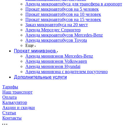
Аренда микроавтобуса для трансфера в аэропорт
Прокат микроавтобусов на 5 человек
Прокат микроавтобусов на 10 человек
Прокат микроавтобусов на 15 человек
Заказ микроавтобуса на 20 мест
Аренда Мерседес Спринтер
Аренда микроавтобусов Mercedes-Benz
Аренда микроавтобусов Toyota
Еще
Прокат минивэнов
Аренда минивэнов Mercedes-Benz
Аренда минивэнов Volkswagen
Аренда минивэнов Hyundai
Аренда минивэна с водителем посуточно
Дополнительные услуги
Тарифы
Наш транспорт
Оплата
Калькулятор
Акции и скидки
Статьи
Контакты