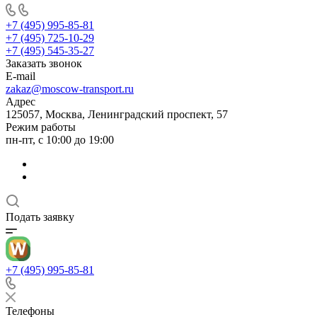
+7 (495) 995-85-81
+7 (495) 725-10-29
+7 (495) 545-35-27
Заказать звонок
E-mail
zakaz@moscow-transport.ru
Адрес
125057, Москва, Ленинградский проспект, 57
Режим работы
пн-пт, с 10:00 до 19:00
Подать заявку
+7 (495) 995-85-81
Телефоны