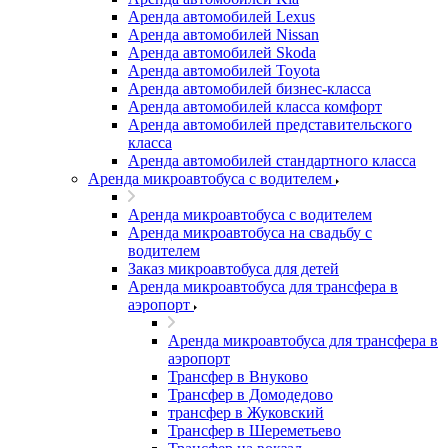
Аренда автомобилей Lexus
Аренда автомобилей Nissan
Аренда автомобилей Skoda
Аренда автомобилей Toyota
Аренда автомобилей бизнес-класса
Аренда автомобилей класса комфорт
Аренда автомобилей представительского
класса
Аренда автомобилей стандартного класса
Аренда микроавтобуса с водителем
Аренда микроавтобуса с водителем
Аренда микроавтобуса на свадьбу с
водителем
Заказ микроавтобуса для детей
Аренда микроавтобуса для трансфера в
аэропорт
Аренда микроавтобуса для трансфера в
аэропорт
Трансфер в Внуково
Трансфер в Домодедово
трансфер в Жуковский
Трансфер в Шереметьево