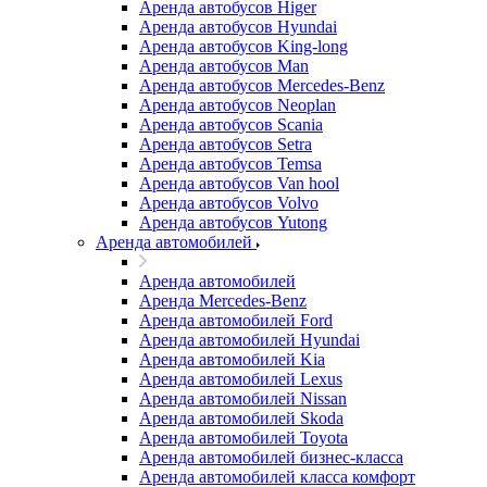
Аренда автобусов Higer
Аренда автобусов Hyundai
Аренда автобусов King-long
Аренда автобусов Man
Аренда автобусов Mercedes-Benz
Аренда автобусов Neoplan
Аренда автобусов Scania
Аренда автобусов Setra
Аренда автобусов Temsa
Аренда автобусов Van hool
Аренда автобусов Volvo
Аренда автобусов Yutong
Аренда автомобилей
Аренда автомобилей
Аренда Mercedes-Benz
Аренда автомобилей Ford
Аренда автомобилей Hyundai
Аренда автомобилей Kia
Аренда автомобилей Lexus
Аренда автомобилей Nissan
Аренда автомобилей Skoda
Аренда автомобилей Toyota
Аренда автомобилей бизнес-класса
Аренда автомобилей класса комфорт