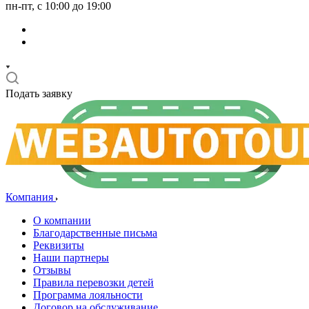
пн-пт, с 10:00 до 19:00
Подать заявку
Компания
О компании
Благодарственные письма
Реквизиты
Наши партнеры
Отзывы
Правила перевозки детей
Программа лояльности
Договор на обслуживание