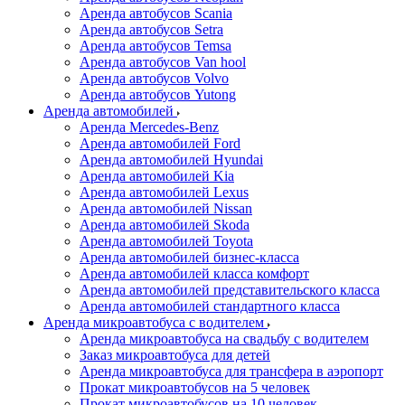
Аренда автобусов Scania
Аренда автобусов Setra
Аренда автобусов Temsa
Аренда автобусов Van hool
Аренда автобусов Volvo
Аренда автобусов Yutong
Аренда автомобилей
Аренда Mercedes-Benz
Аренда автомобилей Ford
Аренда автомобилей Hyundai
Аренда автомобилей Kia
Аренда автомобилей Lexus
Аренда автомобилей Nissan
Аренда автомобилей Skoda
Аренда автомобилей Toyota
Аренда автомобилей бизнес-класса
Аренда автомобилей класса комфорт
Аренда автомобилей представительского класса
Аренда автомобилей стандартного класса
Аренда микроавтобуса с водителем
Аренда микроавтобуса на свадьбу с водителем
Заказ микроавтобуса для детей
Аренда микроавтобуса для трансфера в аэропорт
Прокат микроавтобусов на 5 человек
Прокат микроавтобусов на 10 человек