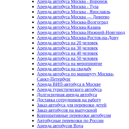
Аренда автобуса Москва - Воронеж
Аренда автобуса Москва - Тула
Аренда автобуса Москва - Ярославль
Аренда автобуса Москва — Дивеево
Аренда автобуса Москва-Волгоград
Аренда автобуса Москва-Казань
Аренда автобуса Москва-Нижний-Новгород
Аренда автобуса Москва-Ростов-на-Дону
Аренда автобуса на 20 человек
Аренда автобуса на 30 человек
Аренда автобуса на 40 человек
Аренда автобуса на 50 человек
Аренда автобуса на мероприятие
Аренда автобуса на свадьбу
Аренда автобуса по маршруту Москва-
Санкт-Петербург
Аренда ВИП-автобуса в Москве
Аренда туристического автобуса
Долгосрочная аренда автобуса
Доставка сотрудников на работу
Заказ автобуса для перевозки детей
Заказ автобусов на выпускной
Корпоративные перевозки автобусом
Автобусные перевозки по России
Аренда автобусов Bova