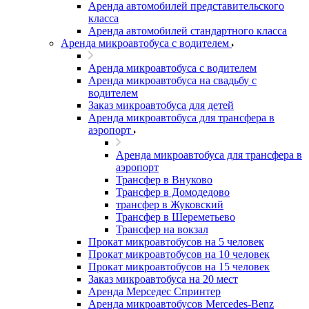
Аренда автомобилей представительского
класса
Аренда автомобилей стандартного класса
Аренда микроавтобуса с водителем
Аренда микроавтобуса с водителем
Аренда микроавтобуса на свадьбу с
водителем
Заказ микроавтобуса для детей
Аренда микроавтобуса для трансфера в
аэропорт
Аренда микроавтобуса для трансфера в
аэропорт
Трансфер в Внуково
Трансфер в Домодедово
трансфер в Жуковский
Трансфер в Шереметьево
Трансфер на вокзал
Прокат микроавтобусов на 5 человек
Прокат микроавтобусов на 10 человек
Прокат микроавтобусов на 15 человек
Заказ микроавтобуса на 20 мест
Аренда Мерседес Спринтер
Аренда микроавтобусов Mercedes-Benz