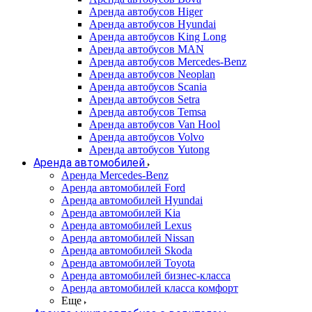
Аренда автобусов Higer
Аренда автобусов Hyundai
Аренда автобусов King Long
Аренда автобусов MAN
Аренда автобусов Mercedes-Benz
Аренда автобусов Neoplan
Аренда автобусов Scania
Аренда автобусов Setra
Аренда автобусов Temsa
Аренда автобусов Van Hool
Аренда автобусов Volvo
Аренда автобусов Yutong
Аренда автомобилей
Аренда Mercedes-Benz
Аренда автомобилей Ford
Аренда автомобилей Hyundai
Аренда автомобилей Kia
Аренда автомобилей Lexus
Аренда автомобилей Nissan
Аренда автомобилей Skoda
Аренда автомобилей Toyota
Аренда автомобилей бизнес-класса
Аренда автомобилей класса комфорт
Еще