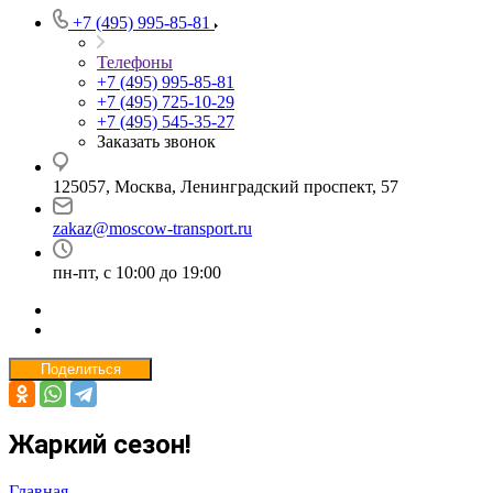
+7 (495) 995-85-81
Телефоны
+7 (495) 995-85-81
+7 (495) 725-10-29
+7 (495) 545-35-27
Заказать звонок
125057, Москва, Ленинградский проспект, 57
zakaz@moscow-transport.ru
пн-пт, с 10:00 до 19:00
Поделиться
Жаркий сезон!
Главная