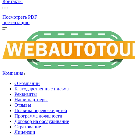
Контакты
Посмотреть PDF
презентацию
Компания
О компании
Благодарственные письма
Реквизиты
Наши партнеры
Отзывы
Правила перевозки детей
Программа лояльности
Договор на обслуживание
Страхование
Лицензии