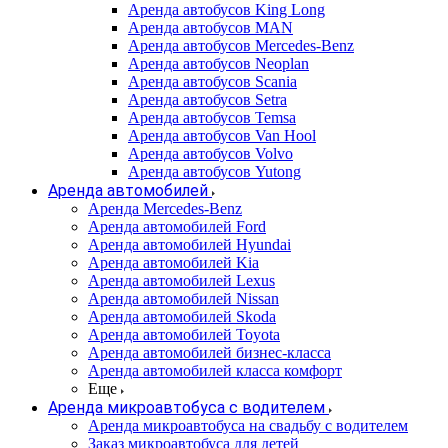
Аренда автобусов King Long
Аренда автобусов MAN
Аренда автобусов Mercedes-Benz
Аренда автобусов Neoplan
Аренда автобусов Scania
Аренда автобусов Setra
Аренда автобусов Temsa
Аренда автобусов Van Hool
Аренда автобусов Volvo
Аренда автобусов Yutong
Аренда автомобилей
Аренда Mercedes-Benz
Аренда автомобилей Ford
Аренда автомобилей Hyundai
Аренда автомобилей Kia
Аренда автомобилей Lexus
Аренда автомобилей Nissan
Аренда автомобилей Skoda
Аренда автомобилей Toyota
Аренда автомобилей бизнес-класса
Аренда автомобилей класса комфорт
Еще
Аренда микроавтобуса с водителем
Аренда микроавтобуса на свадьбу с водителем
Заказ микроавтобуса для детей