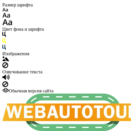
Размер шрифта
Цвет фона и шрифта
Изображения
Озвучивание текста
Обычная версия сайта