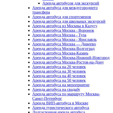
Аренда автобусов для экскурсий
Аренда автобуса для междугороднего
трансфера
Аренда автобуса для спортсменов
Аренда автобуса для школьных экскурсий
Аренда автобуса из Москвы в Калугу
Аренда автобуса Москва - Воронеж
Аренда автобуса Москва - Тула
Аренда автобуса Москва - Ярославль
Аренда автобуса Москва — Дивеево
Аренда автобуса Москва-Волгоград
Аренда автобуса Москва-Казань
Аренда автобуса Москва-Нижний-Новгород
Аренда автобуса Москва-Ростов-на-Дону
Аренда автобуса на 20 человек
Аренда автобуса на 30 человек
Аренда автобуса на 40 человек
Аренда автобуса на 50 человек
Аренда автобуса на мероприятие
Аренда автобуса на свадьбу
Аренда автобуса по маршруту Москва-
Санкт-Петербург
Аренда ВИП-автобуса в Москве
Аренда туристического автобуса
Долгосрочная аренда автобуса