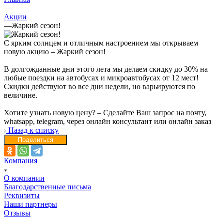
—
Акции
—
Жаркий сезон!
С ярким солнцем и отличным настроением мы открываем
новую акцию – Жаркий сезон!
В долгожданные дни этого лета мы делаем скидку до 30% на
любые поездки на автобусах и микроавтобусах от 12 мест!
Скидки действуют во все дни недели, но варьируются по
величине.
Хотите узнать новую цену? – Сделайте Ваш запрос на почту,
whatsapp, telegram, через онлайн консультант или онлайн заказ
Назад к списку
Поделиться
Компания
О компании
Благодарственные письма
Реквизиты
Наши партнеры
Отзывы