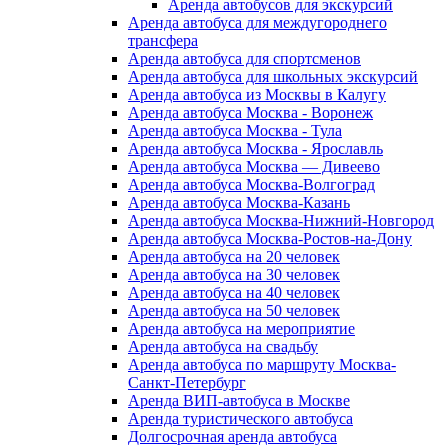
Аренда автобусов для экскурсий
Аренда автобуса для междугороднего
трансфера
Аренда автобуса для спортсменов
Аренда автобуса для школьных экскурсий
Аренда автобуса из Москвы в Калугу
Аренда автобуса Москва - Воронеж
Аренда автобуса Москва - Тула
Аренда автобуса Москва - Ярославль
Аренда автобуса Москва — Дивеево
Аренда автобуса Москва-Волгоград
Аренда автобуса Москва-Казань
Аренда автобуса Москва-Нижний-Новгород
Аренда автобуса Москва-Ростов-на-Дону
Аренда автобуса на 20 человек
Аренда автобуса на 30 человек
Аренда автобуса на 40 человек
Аренда автобуса на 50 человек
Аренда автобуса на мероприятие
Аренда автобуса на свадьбу
Аренда автобуса по маршруту Москва-
Санкт-Петербург
Аренда ВИП-автобуса в Москве
Аренда туристического автобуса
Долгосрочная аренда автобуса