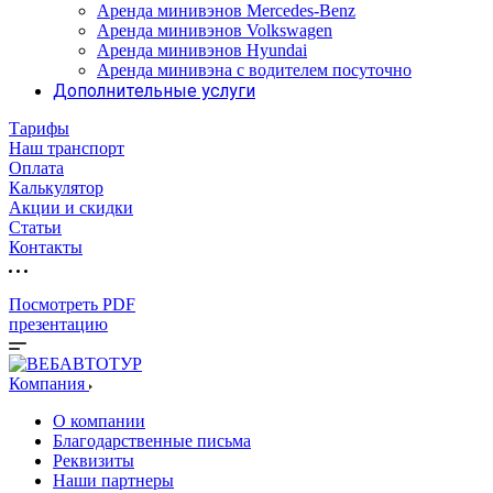
Аренда минивэнов Mercedes-Benz
Аренда минивэнов Volkswagen
Аренда минивэнов Hyundai
Аренда минивэна с водителем посуточно
Дополнительные услуги
Тарифы
Наш транспорт
Оплата
Калькулятор
Акции и скидки
Статьи
Контакты
Посмотреть PDF
презентацию
Компания
О компании
Благодарственные письма
Реквизиты
Наши партнеры